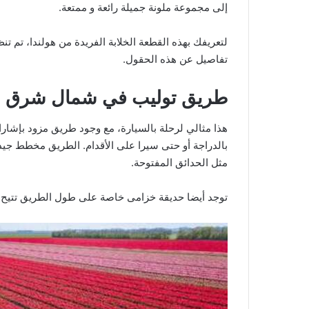
إلى مجموعة ملونة جميلة رائعة و ممتعة.
لتعريفك بهذه القطعة الخلابة الفريدة من هولندا، تم تنظيم مهرجان 
تفاصيل عن هذه الحقول.
طريق توليب في شمال شرق بو
هذا مثالي لرحلة بالسيارة، مع وجود طريق مزود بإشار
بالدراجة أو حتى سيرا على الأقدام. الطريق مخطط جيد
مثل الحدائق المفتوحة.
توجد أيضا حديقة خزامى خاصة على طول الطريق تتيح لك