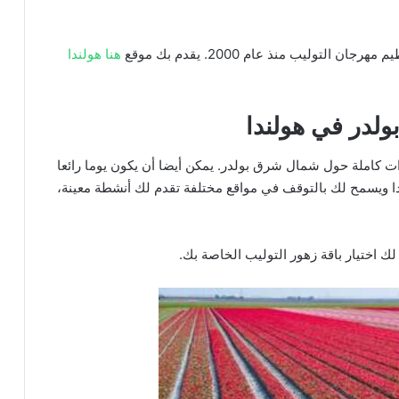
التوليب منذ عام 2000. يقدم بك موقع
هنا هولندا
لدر في هولندا
ات كاملة حول شمال شرق بولدر. يمكن أيضا أن يكون يوما رائعا
ا ويسمح لك بالتوقف في مواقع مختلفة تقدم لك أنشطة معينة،
 اختيار باقة زهور التوليب الخاصة بك.