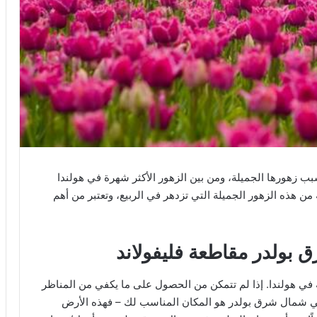
بب زهورها الجميلة، ومن بين الزهور الأكثر شهرة في هولندا
ن هذه الزهور الجميلة التي تزدهر في الربيع، وتعتبر من أهم
بولدر مقاطعة فليفولاند
ة في هولندا. إذا لم تتمكن من الحصول على ما يكفي من المناظر
ب في شمال شرق بولدر هو المكان المناسب لك – فهذه الأرض