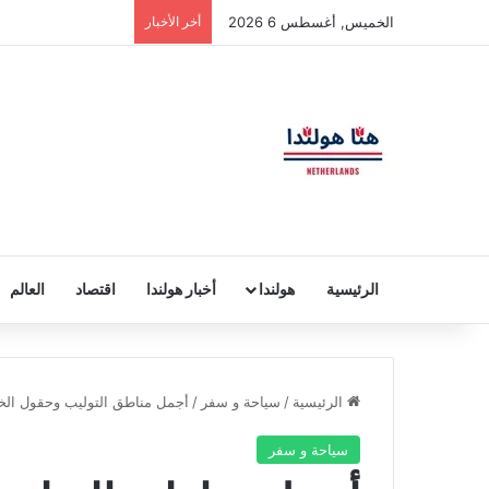
الخميس, أغسطس 6 2026
أخر الأخبار
الرئيسية
هولندا
أخبار هولندا
اقتصاد
العالم
الرئيسية
/
سياحة و سفر
/
أجمل مناطق التوليب وحقول الخ
سياحة و سفر