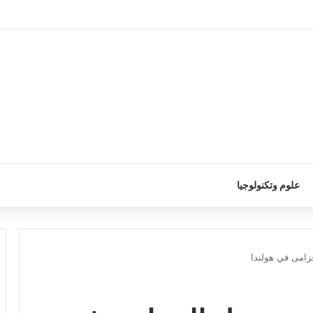
علوم وتكنولوجيا
زامى في هولندا