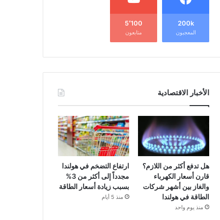
5٬100
200k
المعجبون
متابعون
الأخبار الاقتصادية
هل تدفع أكثر من اللازم؟
ارتفاع التضخم في هولندا
قارن أسعار الكهرباء
مجدداً إلى أكثر من 3%
والغاز بين أشهر شركات
بسبب زيادة أسعار الطاقة
الطاقة في هولندا
منذ 5 أيام
منذ يوم واحد