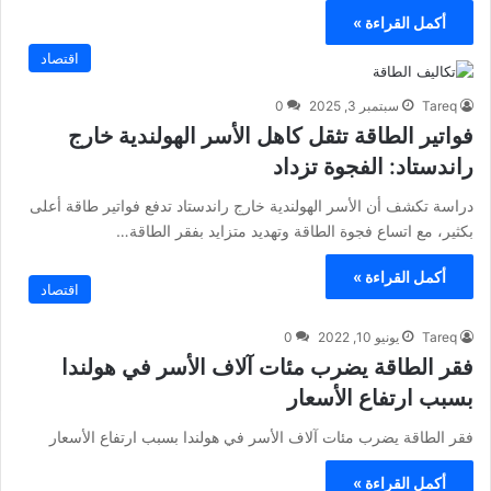
أكمل القراءة »
اقتصاد
Tareq
سبتمبر 3, 2025
0
فواتير الطاقة تثقل كاهل الأسر الهولندية خارج
راندستاد: الفجوة تزداد
دراسة تكشف أن الأسر الهولندية خارج راندستاد تدفع فواتير طاقة أعلى
بكثير، مع اتساع فجوة الطاقة وتهديد متزايد بفقر الطاقة…
أكمل القراءة »
اقتصاد
Tareq
يونيو 10, 2022
0
فقر الطاقة يضرب مئات آلاف الأسر في هولندا
بسبب ارتفاع الأسعار
فقر الطاقة يضرب مئات آلاف الأسر في هولندا بسبب ارتفاع الأسعار
أكمل القراءة »