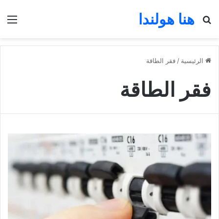
هنا هولندا
بحث عن
الق
الرئيسية
/
فقر الطاقة
فقر الطاقة