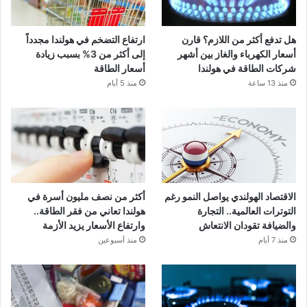
هل تدفع أكثر من اللازم؟ قارن
ارتفاع التضخم في هولندا مجدداً
أسعار الكهرباء والغاز بين أشهر
إلى أكثر من 3% بسبب زيادة
شركات الطاقة في هولندا
أسعار الطاقة
منذ 13 ساعة
منذ 5 أيام
الاقتصاد الهولندي يواصل النمو رغم
أكثر من نصف مليون أسرة في
التوترات العالمية.. التجارة
هولندا تعاني من فقر الطاقة..
والضيافة تقودان الانتعاش
وارتفاع الأسعار يزيد الأزمة
منذ 7 أيام
منذ أسبوعين