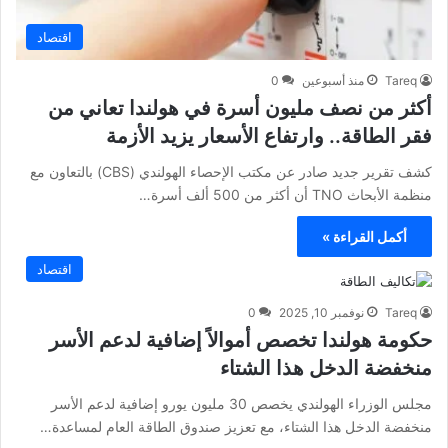
اقتصاد
Tareq
منذ أسبوعين
0
أكثر من نصف مليون أسرة في هولندا تعاني من
فقر الطاقة.. وارتفاع الأسعار يزيد الأزمة
كشف تقرير جديد صادر عن مكتب الإحصاء الهولندي (CBS) بالتعاون مع
منظمة الأبحاث TNO أن أكثر من 500 ألف أسرة…
أكمل القراءة »
اقتصاد
Tareq
نوفمبر 10, 2025
0
حكومة هولندا تخصص أموالاً إضافية لدعم الأسر
منخفضة الدخل هذا الشتاء
مجلس الوزراء الهولندي يخصص 30 مليون يورو إضافية لدعم الأسر
منخفضة الدخل هذا الشتاء، مع تعزيز صندوق الطاقة العام لمساعدة…