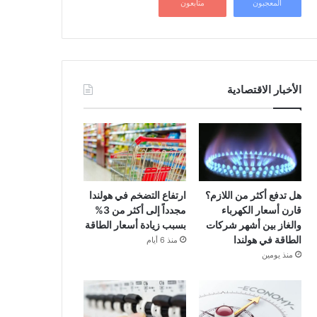
المعجبون
متابعون
الأخبار الاقتصادية
هل تدفع أكثر من اللازم؟
ارتفاع التضخم في هولندا
قارن أسعار الكهرباء
مجدداً إلى أكثر من 3%
والغاز بين أشهر شركات
بسبب زيادة أسعار الطاقة
الطاقة في هولندا
منذ 6 أيام
منذ يومين