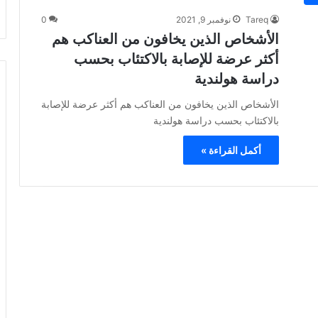
Tareq
نوفمبر 9, 2021
0
الأشخاص الذين يخافون من العناكب هم
أكثر عرضة للإصابة بالاكتئاب بحسب
دراسة هولندية
الأشخاص الذين يخافون من العناكب هم أكثر عرضة للإصابة
بالاكتئاب بحسب دراسة هولندية
أكمل القراءة »