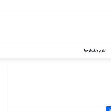
علوم وتكنولوجيا
ا