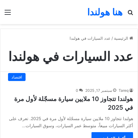
هنا هولندا
بحث عن
الق
الرئيسية
/
عدد السيارات في هولندا
عدد السيارات في هولندا
اقتصاد
Tareq
سبتمبر 17, 2025
0
هولندا تتجاوز 10 ملايين سيارة مسجّلة لأول مرة
في 2025
هولندا تتجاوز 10 ملايين سيارة مسجّلة لأول مرة في 2025. تعرف على
أكثر السيارات مبيعاً، متوسط عمر السيارات، وسوق السيارات…