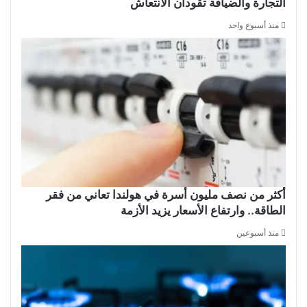
التجارة والضيافة تقودان الانتعاش
منذ أسبوع واحد
أكثر من نصف مليون أسرة في هولندا تعاني من فقر
الطاقة.. وارتفاع الأسعار يزيد الأزمة
منذ أسبوعين