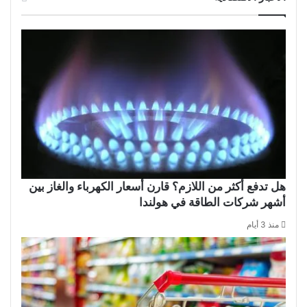
هل تدفع أكثر من اللازم؟ قارن أسعار الكهرباء والغاز بين
أشهر شركات الطاقة في هولندا
منذ 3 أيام