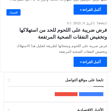
أكمل القراءة »
اقتصاد
Tareq
أبريل 11, 2023
0
فرض ضريبة على اللحوم للحد من استهلاكها
وتخفيض النفقات الصحية المرتفعة
فرض ضريبة على اللحوم ومنتجاتها كطريقة لتقليل هذا الاستهلاك
وتخفيض النفقات الصحية المرتفعة
أكمل القراءة »
تابعنا على مواقع التواصل
200k
المعجبون
5٬100
متابعون
الأخبار الاقتصادية