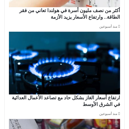
أكثر من نصف مليون أسرة في هولندا تعاني من فقر
الطاقة.. وارتفاع الأسعار يزيد الأزمة
منذ أسبوعين
ارتفاع أسعار الغاز بشكل حاد مع تصاعد الأعمال العدائية
في الشرق الأوسط
منذ أسبوعين