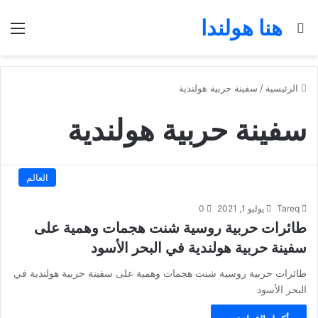
هنا هولندا
بحث عن
الق
الرئيسية
/
سفينة حربية هولندية
سفينة حربية هولندية
العالم
Tareq
يوليو 1, 2021
0
طائرات حربية روسية شنت هجمات وهمية على
سفينة حربية هولندية في البحر الأسود
طائرات حربية روسية شنت هجمات وهمية على سفينة حربية هولندية في
البحر الأسود