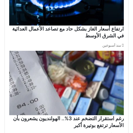
ارتفاع أسعار الغاز بشكل حاد مع تصاعد الأعمال العدائية
في الشرق الأوسط
منذ أسبوعين
رغم استقرار التضخم عند 3%.. الهولنديون يشعرون بأن
الأسعار ترتفع بوتيرة أكبر