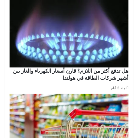
هل تدفع أكثر من اللازم؟ قارن أسعار الكهرباء والغاز بين
أشهر شركات الطاقة في هولندا
منذ 3 أيام