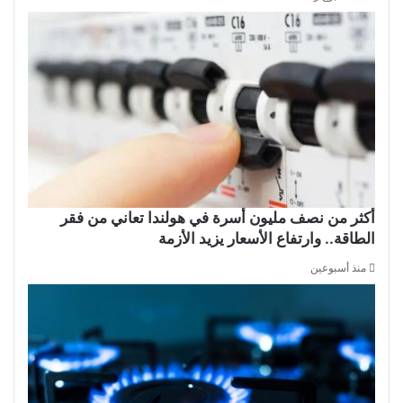
أكثر من نصف مليون أسرة في هولندا تعاني من فقر
الطاقة.. وارتفاع الأسعار يزيد الأزمة
منذ أسبوعين