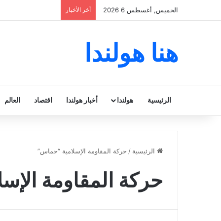
الخميس, أغسطس 6 2026
أخر الأخبار
هنا هولندا
الرئيسية
هولندا
أخبار هولندا
اقتصاد
العالم
الرئيسية
/
حركة المقاومة الإسلامية “حماس”
حركة المقاومة الإس