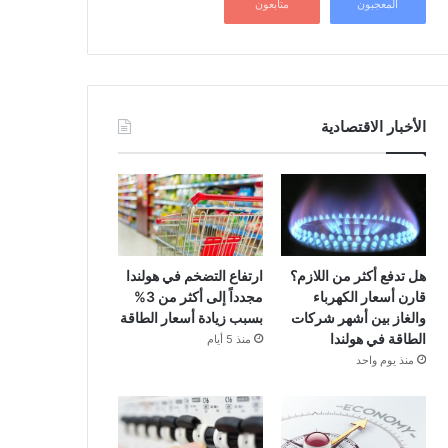
المعجبون
متابعون
الأخبار الاقتصادية
هل تدفع أكثر من اللازم؟
ارتفاع التضخم في هولندا
قارن أسعار الكهرباء
مجدداً إلى أكثر من 3%
والغاز بين أشهر شركات
بسبب زيادة أسعار الطاقة
الطاقة في هولندا
منذ 5 أيام
منذ يوم واحد