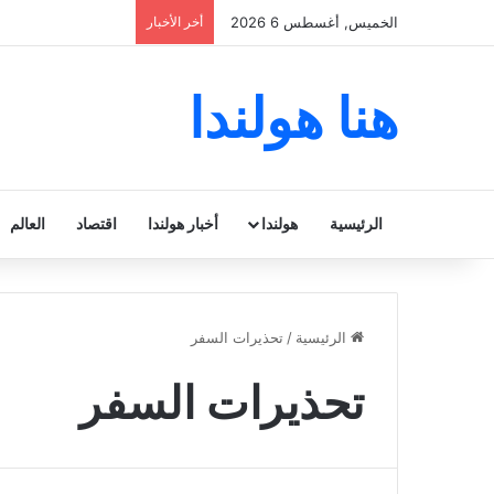
الخميس, أغسطس 6 2026
أخر الأخبار
هنا هولندا
الرئيسية
هولندا
أخبار هولندا
اقتصاد
العالم
الرئيسية
/
تحذيرات السفر
تحذيرات السفر