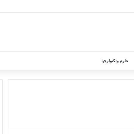
علوم وتكنولوجيا