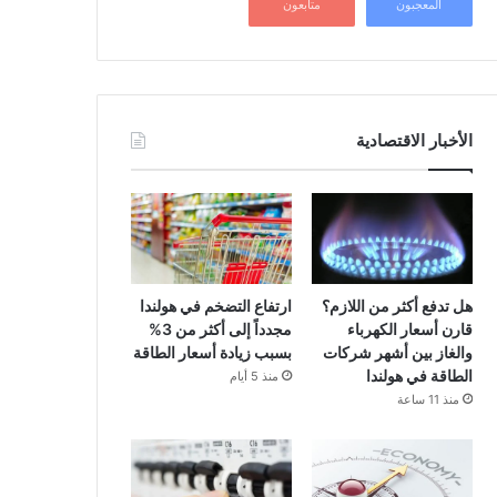
المعجبون
متابعون
الأخبار الاقتصادية
هل تدفع أكثر من اللازم؟
ارتفاع التضخم في هولندا
قارن أسعار الكهرباء
مجدداً إلى أكثر من 3%
والغاز بين أشهر شركات
بسبب زيادة أسعار الطاقة
الطاقة في هولندا
منذ 5 أيام
منذ 11 ساعة