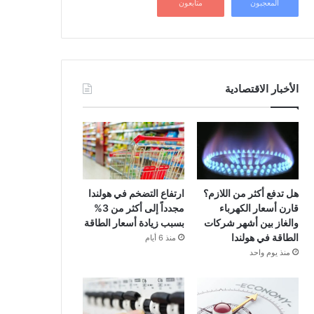
المعجبون
متابعون
الأخبار الاقتصادية
هل تدفع أكثر من اللازم؟
ارتفاع التضخم في هولندا
قارن أسعار الكهرباء
مجدداً إلى أكثر من 3%
والغاز بين أشهر شركات
بسبب زيادة أسعار الطاقة
الطاقة في هولندا
منذ 6 أيام
منذ يوم واحد