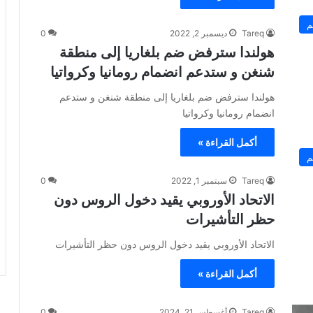
م
Tareq
ديسمبر 2, 2022
0
هولندا سترفض ضم بلغاريا إلى منطقة
شنغن و ستدعم انضمام رومانيا وكرواتيا
هولندا سترفض ضم بلغاريا إلى منطقة شنغن و ستدعم
انضمام رومانيا وكرواتيا
أكمل القراءة »
م
Tareq
سبتمبر 1, 2022
0
الاتحاد الأوروبي يقيد دخول الروس دون
حظر التأشيرات
الاتحاد الأوروبي يقيد دخول الروس دون حظر التأشيرات
أكمل القراءة »
Tareq
أغسطس 21, 2024
0