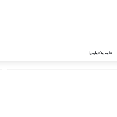
علوم وتكنولوجيا