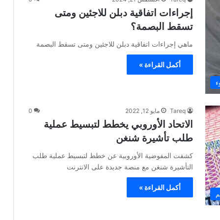
إجراءات اتفاقية دبلن للاجئين ومتى
تسقط البصمة؟
ماهي إجراءات اتفاقية دبلن للاجئين ومتى تسقط البصمة
أكمل القراءة »
ء
Tareq
مايو 12, 2022
0
الاتحاد الأوروبي يخطط لتبسيط عملية
طلب تأشيرة شنغن
كشفت المفوضية الأوروبية عن خطط لتبسيط عملية طلب
التأشيرة شنغن مع منصة جديدة على الانترنت
أكمل القراءة »
م