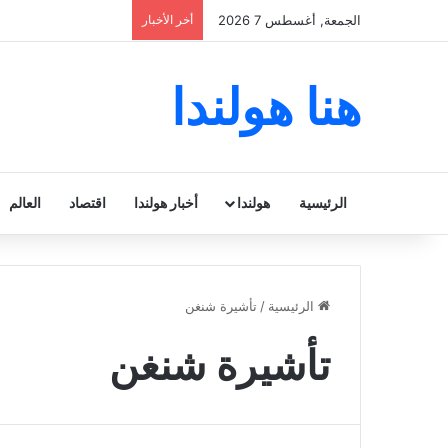
الجمعة, أغسطس 7 2026
أخر الأخبار
هنا هولندا
الرئيسية
هولندا
أخبار هولندا
اقتصاد
العالم
الرئيسية
/
تأشيرة شنغن
تأشيرة شنغن