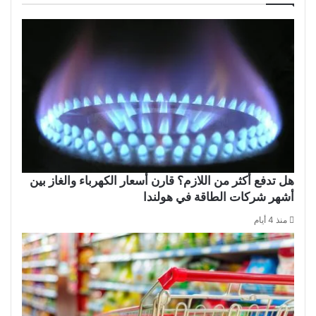
هل تدفع أكثر من اللازم؟ قارن أسعار الكهرباء والغاز بين
أشهر شركات الطاقة في هولندا
منذ 4 أيام