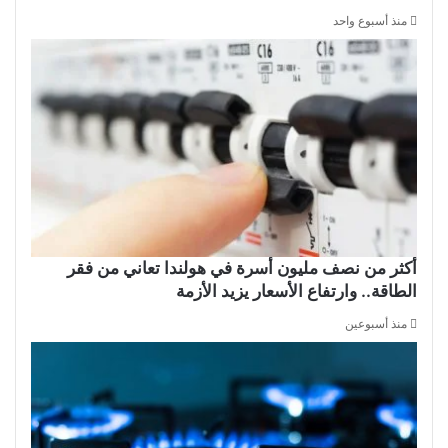
منذ أسبوع واحد
أكثر من نصف مليون أسرة في هولندا تعاني من فقر
الطاقة.. وارتفاع الأسعار يزيد الأزمة
منذ أسبوعين