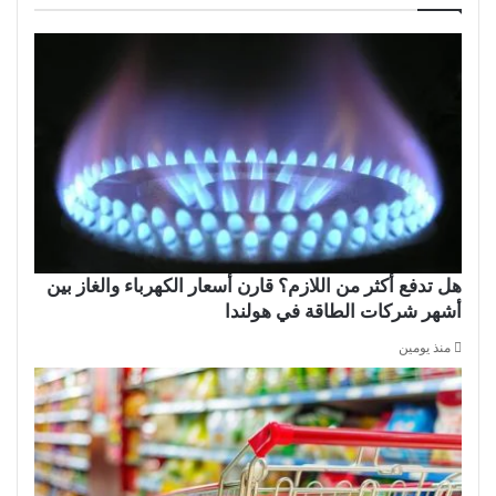
هل تدفع أكثر من اللازم؟ قارن أسعار الكهرباء والغاز بين
أشهر شركات الطاقة في هولندا
منذ يومين