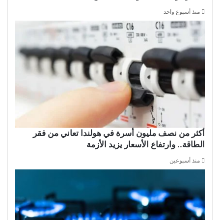
منذ أسبوع واحد
أكثر من نصف مليون أسرة في هولندا تعاني من فقر
الطاقة.. وارتفاع الأسعار يزيد الأزمة
منذ أسبوعين