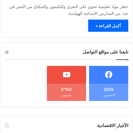
حظر مواد تعليمية تحوي على التعري والبكيمون والمكياج من النشر في
عدد من المدارس الابتدائية الهولندية
أكمل القراءة »
تابعنا على مواقع التواصل
5٬100
200k
المعجبون
متابعون
الأخبار الاقتصادية