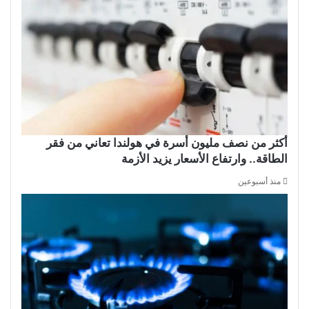
أكثر من نصف مليون أسرة في هولندا تعاني من فقر
الطاقة.. وارتفاع الأسعار يزيد الأزمة
منذ أسبوعين