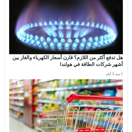
هل تدفع أكثر من اللازم؟ قارن أسعار الكهرباء والغاز بين
أشهر شركات الطاقة في هولندا
منذ 3 أيام