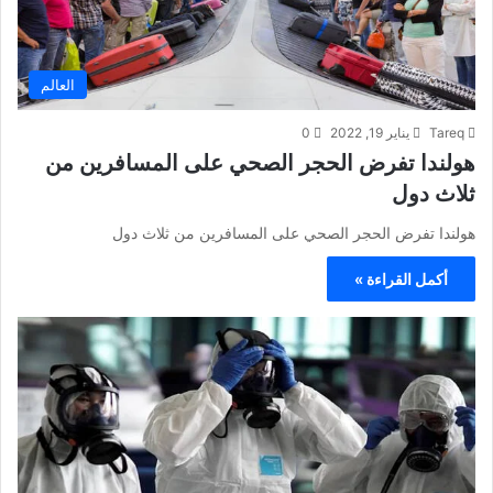
العالم
Tareq
يناير 19, 2022
0
هولندا تفرض الحجر الصحي على المسافرين من
ثلاث دول
هولندا تفرض الحجر الصحي على المسافرين من ثلاث دول
أكمل القراءة »