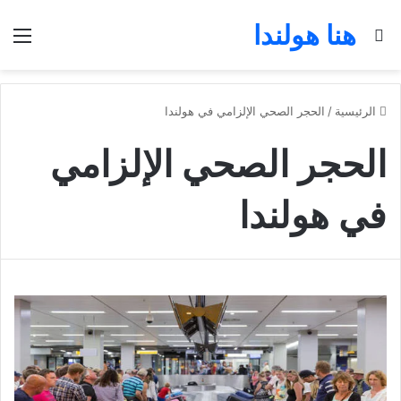
هنا هولندا
بحث عن
الق
الرئيسية
/
الحجر الصحي الإلزامي في هولندا
الحجر الصحي الإلزامي
في هولندا