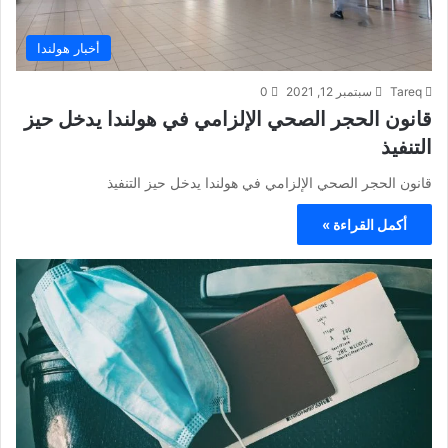
أخبار هولندا
Tareq
سبتمبر 12, 2021
0
قانون الحجر الصحي الإلزامي في هولندا يدخل حيز
التنفيذ
قانون الحجر الصحي الإلزامي في هولندا يدخل حيز التنفيذ
أكمل القراءة »