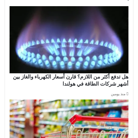
هل تدفع أكثر من اللازم؟ قارن أسعار الكهرباء والغاز بين
أشهر شركات الطاقة في هولندا
منذ يومين