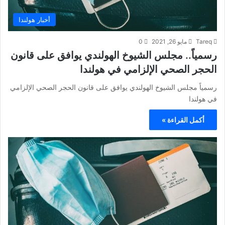
أخبار هولندا
Tareq
مايو 26, 2021
0
رسمياً.. مجلس الشيوخ الهولندي يوافق على قانون
الحجر الصحي الإلزامي في هولندا
رسمياً مجلس الشيوخ الهولندي يوافق على قانون الحجر الصحي الإلزامي
في هولندا
أكمل القراءة »