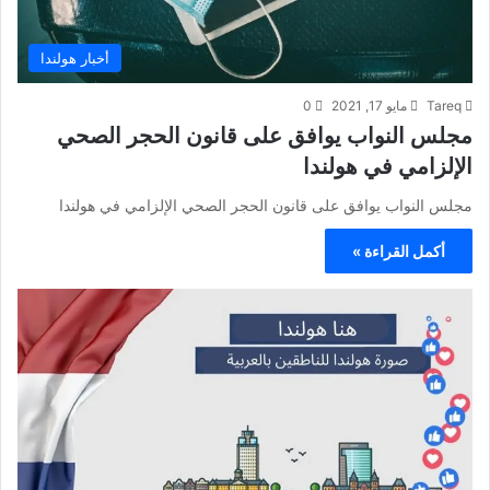
أخبار هولندا
Tareq
مايو 17, 2021
0
مجلس النواب يوافق على قانون الحجر الصحي
الإلزامي في هولندا
مجلس النواب يوافق على قانون الحجر الصحي الإلزامي في هولندا
أكمل القراءة »