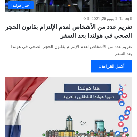
أخبار هولندا
Tareq
يونيو 25, 2021
0
تغريم عدد من الأشخاص لعدم الإلتزام بقانون الحجر
الصحي في هولندا بعد السفر
تغريم عدد من الأشخاص لعدم الإلتزام بقانون الحجر الصحي في هولندا
بعد السفر
أكمل القراءة »