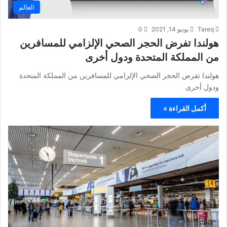
العالم
Tareq
يونيو 14, 2021
0
هولندا تفرض الحجر الصحي الإلزامي للمسافرين
من المملكة المتحدة ودول أخرى
هولندا تفرض الحجر الصحي الإلزامي للمسافرين من المملكة المتحدة
ودول أخرى
أكمل القراءة »