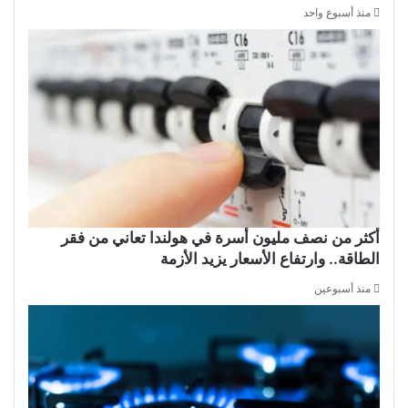
منذ أسبوع واحد
أكثر من نصف مليون أسرة في هولندا تعاني من فقر
الطاقة.. وارتفاع الأسعار يزيد الأزمة
منذ أسبوعين