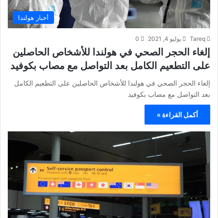
أخبار هولندا
Tareq
يوليو 4, 2021
0
إلغاء الحجر الصحي في هولندا للأشخاص الحاصلين
على التطعيم الكامل بعد التواصل مع مصاب بكوفيد
إلغاء الحجر الصحي في هولندا للأشخاص الحاصلين على التطعيم الكامل
بعد التواصل مع مصاب بكوفيد
أكمل القراءة »