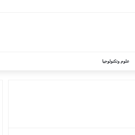
علوم وتكنولوجيا