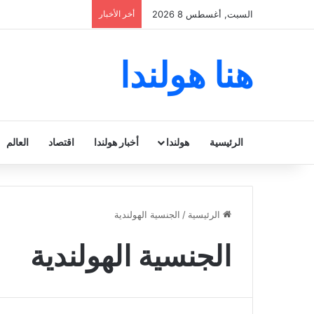
السبت, أغسطس 8 2026
أخر الأخبار
هنا هولندا
الرئيسية
هولندا
أخبار هولندا
اقتصاد
العالم
الرئيسية
/
الجنسية الهولندية
الجنسية الهولندية