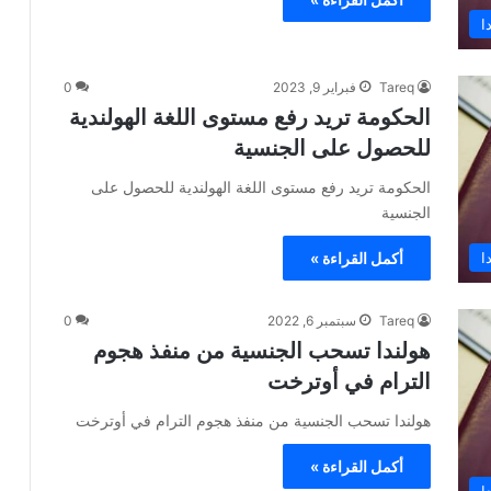
ا
Tareq
فبراير 9, 2023
0
الحكومة تريد رفع مستوى اللغة الهولندية
للحصول على الجنسية
الحكومة تريد رفع مستوى اللغة الهولندية للحصول على
الجنسية
ا
أكمل القراءة »
Tareq
سبتمبر 6, 2022
0
هولندا تسحب الجنسية من منفذ هجوم
الترام في أوترخت
هولندا تسحب الجنسية من منفذ هجوم الترام في أوترخت
أكمل القراءة »