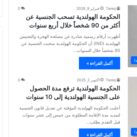
Tareq
فبراير 9, 2026
0
الحكومة الهولندية تسحب الجنسية عن
أكثر من 90 شخصاً خلال أربع سنوات
أظهرت أرقام رسمية صادرة عن مصلحة الهجرة والتجنيس
الهولندية (IND) أن الحكومة الهولندية سحبت الجنسية عن
90 شخصاً خلال السنوات…
ا
أكمل القراءة »
Tareq
أكتوبر 2, 2025
0
الحكومة الهولندية ترفع مدة الحصول
على الجنسية الهولندية إلى 10 سنوات
أعلنت الحكومة الهولندية المؤقتة عن تعديل قانون الجنسية
لتمديد مدة الإقامة المطلوبة من خمس إلى عشر سنوات
قبل التقدم بطلب…
ا
أكمل القراءة »