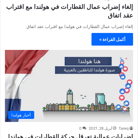
إلغاء إضراب عمال القطارات في هولندا مع اقتراب
عقد اتفاق
إلغاء إضراب عمال القطارات في هولندا مع اقتراب عقد اتفاق
أكمل القراءة »
أخبار هولندا
Tareq
أبريل 28, 2021
0
اضرابات عمالية تعرقل حركة القطارات في هولندا