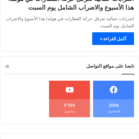
هذا الأسبوع والاضراب الشامل يوم السبت
اضرابات عمالية تعرقل حركة القطارات في هولندا هذا الأسبوع والاضراب
الشامل يوم السبت
أكمل القراءة »
تابعنا على مواقع التواصل
5٬100
200k
المعجبون
متابعون