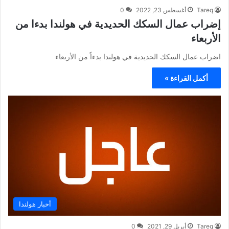
Tareq
أغسطس 23, 2022
0
إضراب عمال السكك الحديدية في هولندا بدءا من
الأربعاء
اضراب عمال السكك الحديدية في هولندا بدءاً من الأربعاء
أكمل القراءة »
أخبار هولندا
Tareq
أبريل 29, 2021
0