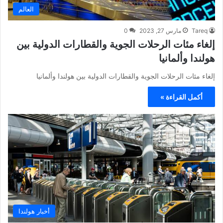
العالم
Tareq
مارس 27, 2023
0
إلغاء مئات الرحلات الجوية والقطارات الدولية بين
هولندا وألمانيا
إلغاء مئات الرحلات الجوية والقطارات الدولية بين هولندا وألمانيا
أكمل القراءة »
أخبار هولندا