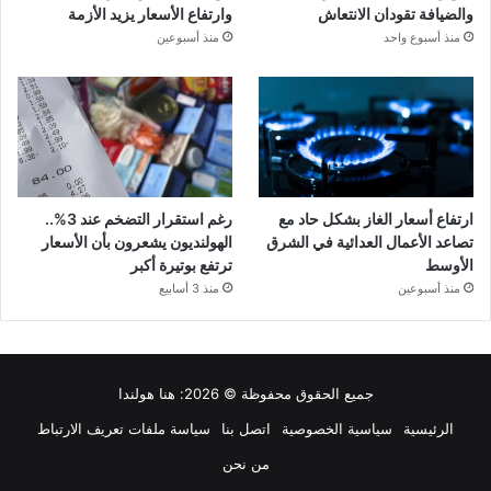
والضيافة تقودان الانتعاش
وارتفاع الأسعار يزيد الأزمة
منذ أسبوع واحد
منذ أسبوعين
ارتفاع أسعار الغاز بشكل حاد مع
رغم استقرار التضخم عند 3%..
تصاعد الأعمال العدائية في الشرق
الهولنديون يشعرون بأن الأسعار
الأوسط
ترتفع بوتيرة أكبر
منذ أسبوعين
منذ 3 أسابيع
جميع الحقوق محفوظة © 2026:
هنا هولندا
الرئيسية
سياسية الخصوصية
اتصل بنا
سياسة ملفات تعريف الارتباط
من نحن