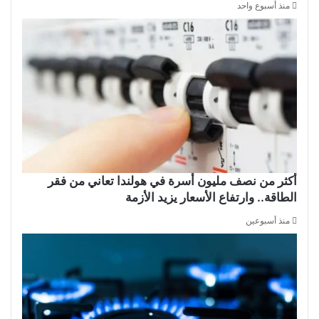
منذ أسبوع واحد
أكثر من نصف مليون أسرة في هولندا تعاني من فقر
الطاقة.. وارتفاع الأسعار يزيد الأزمة
منذ أسبوعين