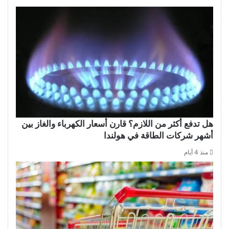
هل تدفع أكثر من اللازم؟ قارن أسعار الكهرباء والغاز بين
أشهر شركات الطاقة في هولندا
منذ 4 أيام