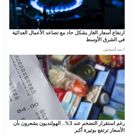
ارتفاع أسعار الغاز بشكل حاد مع تصاعد الأعمال العدائية
في الشرق الأوسط
منذ أسبوعين
رغم استقرار التضخم عند 3%.. الهولنديون يشعرون بأن
الأسعار ترتفع بوتيرة أكبر