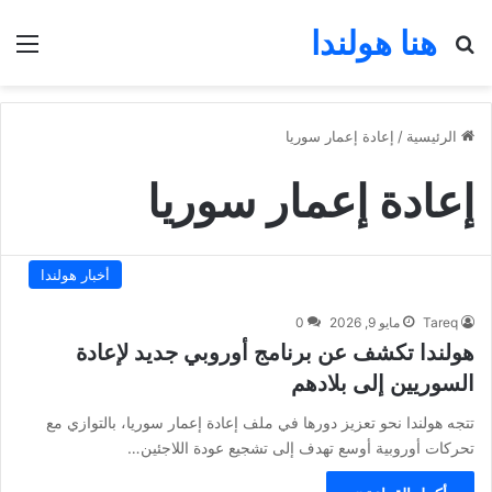
هنا هولندا
بحث عن
الق
الرئيسية
/
إعادة إعمار سوريا
إعادة إعمار سوريا
أخبار هولندا
Tareq
مايو 9, 2026
0
هولندا تكشف عن برنامج أوروبي جديد لإعادة
السوريين إلى بلادهم
تتجه هولندا نحو تعزيز دورها في ملف إعادة إعمار سوريا، بالتوازي مع
تحركات أوروبية أوسع تهدف إلى تشجيع عودة اللاجئين…