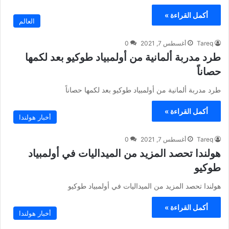
أكمل القراءة »
العالم
Tareq
أغسطس 7, 2021
0
طرد مدربة ألمانية من أولمبياد طوكيو بعد لكمها
حصاناً
طرد مدربة ألمانية من أولمبياد طوكيو بعد لكمها حصاناً
أكمل القراءة »
أخبار هولندا
Tareq
أغسطس 7, 2021
0
هولندا تحصد المزيد من الميداليات في أولمبياد
طوكيو
هولندا تحصد المزيد من الميداليات في أولمبياد طوكيو
أكمل القراءة »
أخبار هولندا