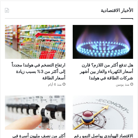
الأخبار الاقتصادية
هل تدفع أكثر من اللازم؟ قارن
ارتفاع التضخم في هولندا مجدداً
أسعار الكهرباء والغاز بين أشهر
إلى أكثر من 3% بسبب زيادة
شركات الطاقة في هولندا
أسعار الطاقة
منذ يومين
منذ 6 أيام
الاقتصاد الهولندي يواصل النمو رغم
أكثر من نصف مليون أسرة في