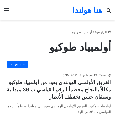
هنا هولندا
بحث عن
الق
الرئيسية
/
أولمبياد طوكيو
أولمبياد طوكيو
أخبار هولندا
Tareq
أغسطس 8, 2021
0
الفريق الأولمبي الهولندي يعود من أولمبياد طوكيو
مكللاً بالنجاح محطماً الرقم القياسي ب 36 ميدالية
وسيفان حسن تختطف الأنظار
أولمبياد طوكيو.. الفريق الأولمبي الهولندي يعود إلى هولندا محطماً الرقم
القياسي ب 36 ميدالية