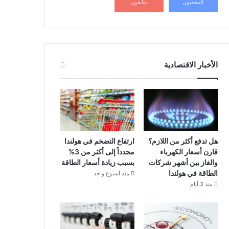
المعجبون
متابعون
الأخبار الاقتصادية
هل تدفع أكثر من اللازم؟
ارتفاع التضخم في هولندا
قارن أسعار الكهرباء
مجدداً إلى أكثر من 3%
والغاز بين أشهر شركات
بسبب زيادة أسعار الطاقة
الطاقة في هولندا
منذ أسبوع واحد
منذ 3 أيام