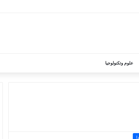
علوم وتكنولوجيا
ا