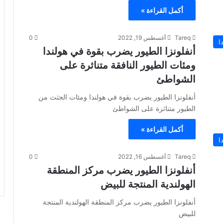
أكمل القراءة »
Tareq
أغسطس 19, 2022
0
ا
أنفلونزا الطيور يضرب بقوة في هولندا
ومئات الطيور النافقة متناثرة على
الشواطئ
أنفلونزا الطيور يضرب بقوة في هولندا ومئات الجثث من
الطيور متناثرة على الشواطئ
أكمل القراءة »
ا
Tareq
أغسطس 16, 2022
0
أنفلونزا الطيور يضرب مركز المنطقة
الهولندية المنتجة للبيض
أنفلونزا الطيور يضرب مركز المنطقة الهولندية المنتجة
للبيض