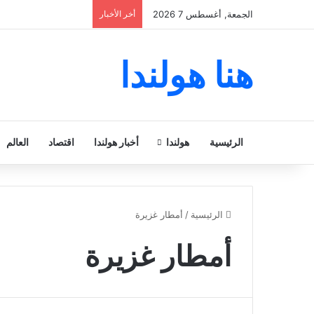
الجمعة, أغسطس 7 2026
أخر الأخبار
هنا هولندا
الرئيسية
هولندا
أخبار هولندا
اقتصاد
العالم
الرئيسية
/
أمطار غزيرة
أمطار غزيرة