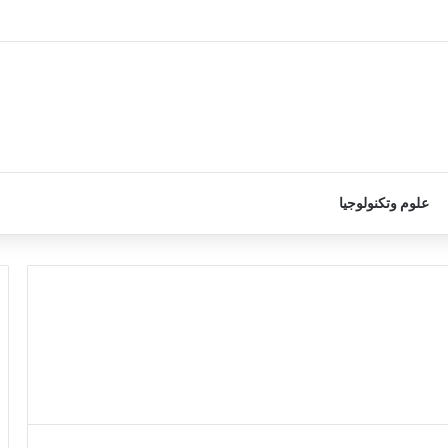
علوم وتكنولوجيا