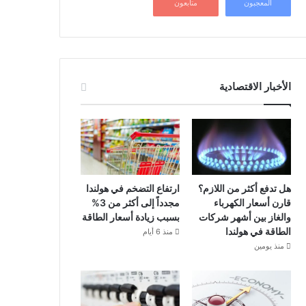
المعجبون
متابعون
الأخبار الاقتصادية
هل تدفع أكثر من اللازم؟
ارتفاع التضخم في هولندا
قارن أسعار الكهرباء
مجدداً إلى أكثر من 3%
والغاز بين أشهر شركات
بسبب زيادة أسعار الطاقة
الطاقة في هولندا
منذ 6 أيام
منذ يومين