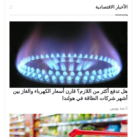
الأخبار الاقتصادية
هل تدفع أكثر من اللازم؟ قارن أسعار الكهرباء والغاز بين
أشهر شركات الطاقة في هولندا
منذ يومين