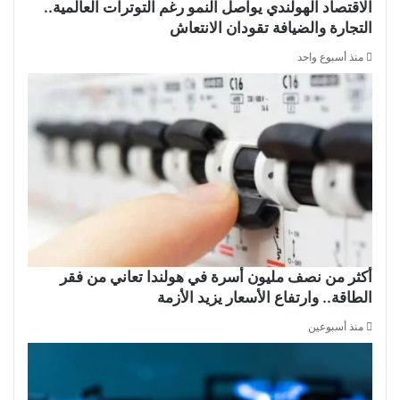
الاقتصاد الهولندي يواصل النمو رغم التوترات العالمية..
التجارة والضيافة تقودان الانتعاش
منذ أسبوع واحد
أكثر من نصف مليون أسرة في هولندا تعاني من فقر
الطاقة.. وارتفاع الأسعار يزيد الأزمة
منذ أسبوعين