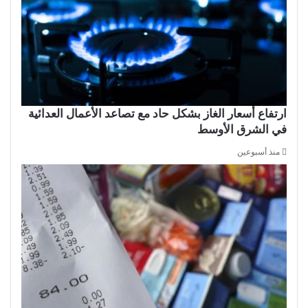
ارتفاع أسعار الغاز بشكل حاد مع تصاعد الأعمال العدائية
في الشرق الأوسط
منذ أسبوعين