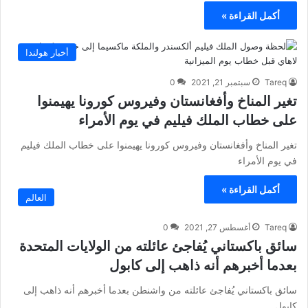
أكمل القراءة »
أخبار هولندا
Tareq
سبتمبر 21, 2021
0
تغير المناخ وأفغانستان وفيروس كورونا يهيمنوا
على خطاب الملك فيليم في يوم الأمراء
تغير المناخ وأفغانستان وفيروس كورونا يهيمنوا على خطاب الملك فيليم
في يوم الأمراء
أكمل القراءة »
العالم
Tareq
أغسطس 27, 2021
0
سائق باكستاني يُفاجئ عائلته من الولايات المتحدة
بعدما أخبرهم أنه ذاهب إلى كابول
سائق باكستاني يُفاجئ عائلته من واشنطن بعدما أخبرهم أنه ذاهب إلى
كابول