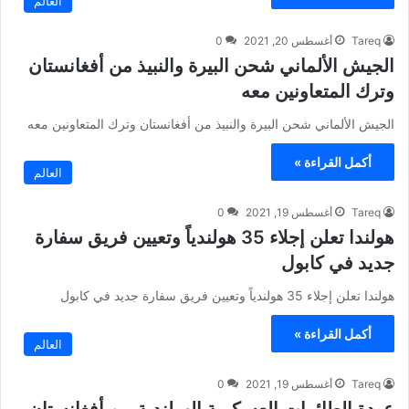
العالم
Tareq
أغسطس 20, 2021
0
الجيش الألماني شحن البيرة والنبيذ من أفغانستان
وترك المتعاونين معه
الجيش الألماني شحن البيرة والنبيذ من أفغانستان وترك المتعاونين معه
أكمل القراءة »
العالم
Tareq
أغسطس 19, 2021
0
هولندا تعلن إجلاء 35 هولندياً وتعيين فريق سفارة
جديد في كابول
هولندا تعلن إجلاء 35 هولندياً وتعيين فريق سفارة جديد في كابول
أكمل القراءة »
العالم
Tareq
أغسطس 19, 2021
0