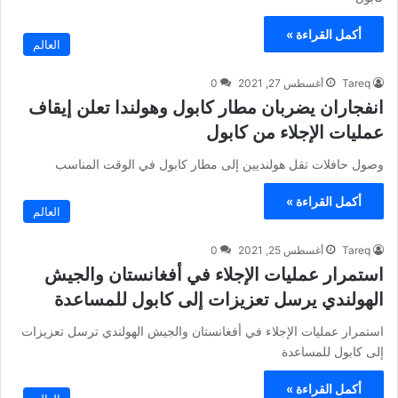
أكمل القراءة »
العالم
Tareq
أغسطس 27, 2021
0
انفجاران يضربان مطار كابول وهولندا تعلن إيقاف
عمليات الإجلاء من كابول
وصول حافلات تقل هولنديين إلى مطار كابول في الوقت المناسب
أكمل القراءة »
العالم
Tareq
أغسطس 25, 2021
0
استمرار عمليات الإجلاء في أفغانستان والجيش
الهولندي يرسل تعزيزات إلى كابول للمساعدة
استمرار عمليات الإجلاء في أفغانستان والجيش الهولندي ترسل تعزيزات
إلى كابول للمساعدة
أكمل القراءة »