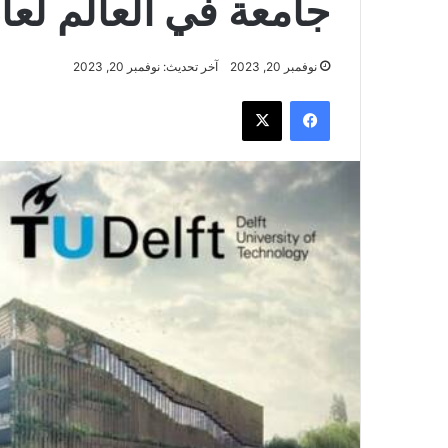
جامعة في العالم لعام 24
نوفمبر 20, 2023
آخر تحديث: نوفمبر 20, 2023
فيسبوك
‫X