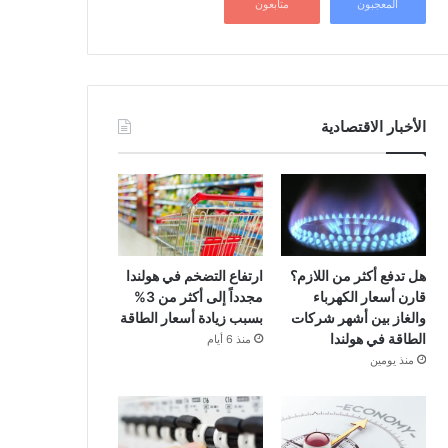
المعجبون
متابعون
الأخبار الاقتصادية
هل تدفع أكثر من اللازم؟
ارتفاع التضخم في هولندا
قارن أسعار الكهرباء
مجدداً إلى أكثر من 3%
والغاز بين أشهر شركات
بسبب زيادة أسعار الطاقة
الطاقة في هولندا
منذ 6 أيام
منذ يومين