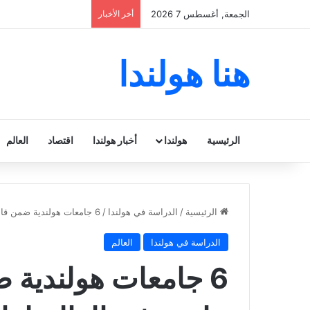
الجمعة, أغسطس 7 2026
أخر الأخبار
هنا هولندا
الرئيسية
هولندا
أخبار هولندا
اقتصاد
العالم
الرئيسية
/
الدراسة في هولندا
/
6 جامعات هولندية ضمن قائمة أفضل 100 جامعة في العالم لعام 2024
الدراسة في هولندا
العالم