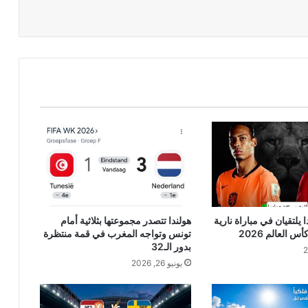
يلتقيان في مباراة نارية
هولندا تتصدر مجموعتها بثلاثية أمام
تونس وتواجه المغرب في قمة منتظرة
بدور الـ32
يونيو 26, 2026