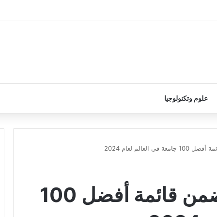
علوم وتكنولوجيا
6 جامعات هولندية ضمن قائمة أفضل 100