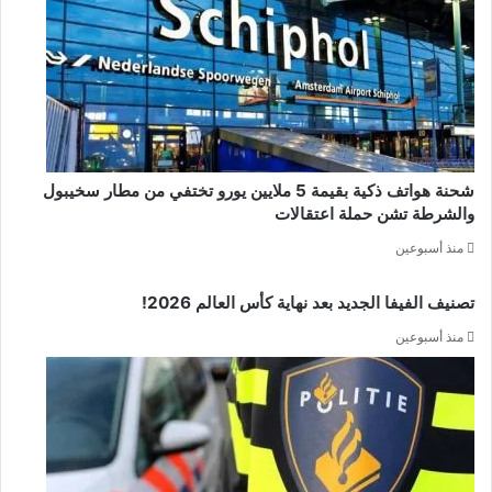
شحنة هواتف ذكية بقيمة 5 ملايين يورو تختفي من مطار سخيبول
والشرطة تشن حملة اعتقالات
منذ أسبوعين
تصنيف الفيفا الجديد بعد نهاية كأس العالم 2026!
منذ أسبوعين