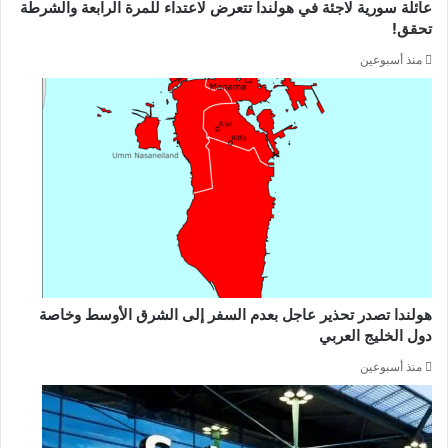
عائلة سورية لاجئة في هولندا تتعرض لاعتداء للمرة الرابعة والشرطة
تحقق!
منذ أسبوعين
هولندا تصدر تحذير عاجل بعدم السفر إلى الشرق الأوسط وخاصة
دول الخليج العربي
منذ أسبوعين