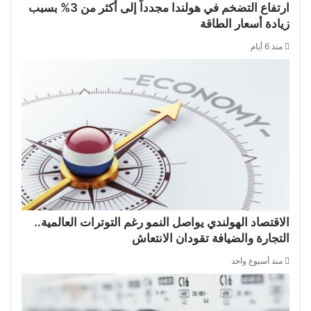
ارتفاع التضخم في هولندا مجدداً إلى أكثر من 3% بسبب
زيادة أسعار الطاقة
منذ 6 أيام
الاقتصاد الهولندي يواصل النمو رغم التوترات العالمية..
التجارة والضيافة تقودان الانتعاش
منذ أسبوع واحد