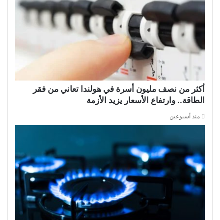
أكثر من نصف مليون أسرة في هولندا تعاني من فقر
الطاقة.. وارتفاع الأسعار يزيد الأزمة
منذ أسبوعين