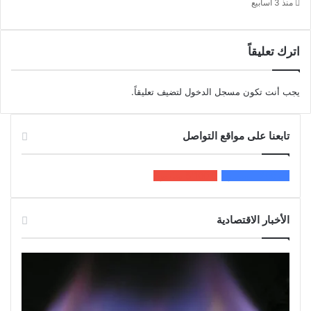
منذ 3 أسابيع
اترك تعليقاً
يجب أنت تكون
مسجل الدخول
لتضيف تعليقاً.
تابعنا على مواقع التواصل
200k
المعجبون
5٬100
متابعون
الأخبار الاقتصادية