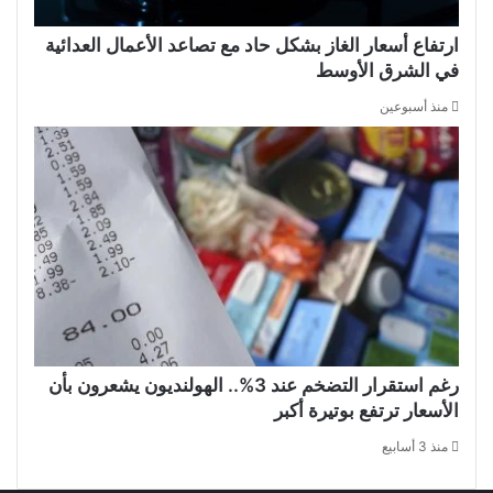
ارتفاع أسعار الغاز بشكل حاد مع تصاعد الأعمال العدائية
في الشرق الأوسط
منذ أسبوعين
رغم استقرار التضخم عند 3%.. الهولنديون يشعرون بأن
الأسعار ترتفع بوتيرة أكبر
منذ 3 أسابيع