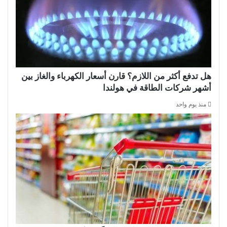
هل تدفع أكثر من اللازم؟ قارن أسعار الكهرباء والغاز بين
أشهر شركات الطاقة في هولندا
منذ يوم واحد