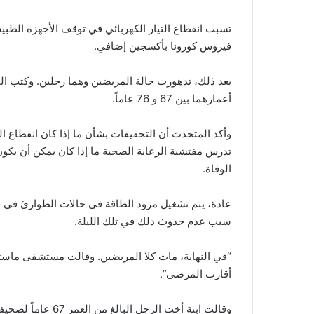
فيروس كورونا بأكسجين إضافي.
بعد ذلك، تدهورت حالة المريضين وهما رجلين. وكتب ا
أعمارهما بين 67 و 76 عاماً.
وأكد المتحدث أن التحقيقات بشأن ما إذا كان انقطاع ال
تدرس مفتشية الرعاية الصحية ما إذا كان يمكن أن يكو
الوفاة.
عادة، يتم تشغيل مزود الطاقة في حالات الطوارئ في حا
سبب عدم حدوث ذلك في تلك الليلة.
أقارب المرضى”.
وقالت ابنة أخت الرج