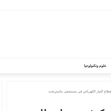
علوم وتكنولوجيا
نقطاع التيار الكهربائي في مستشفى ماستريخت