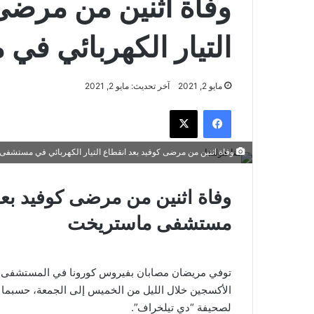
وفاة اثنين من مرضى 
التيار الكهربائي ف
مايو 2, 2021
آخر تحديث: مايو 2, 2021
فيسبوك
‫X
وفاة اثنين من مرضى كوفيد بعد انقطاع التيار الكهربائي في مستشف
وفاة اثنين من مرضى كوفيد بعد 
مستشفى ماستريخت
توفي مريضان مصابان بفيروس كورونا في المستشفى بعد 
لصحيفة “دي تيلخراف”.