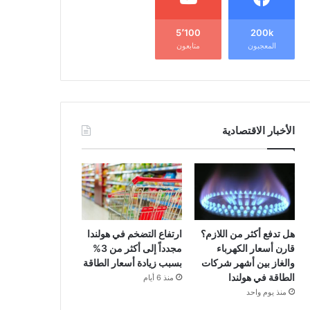
5٬100
200k
المعجبون
متابعون
الأخبار الاقتصادية
هل تدفع أكثر من اللازم؟
ارتفاع التضخم في هولندا
قارن أسعار الكهرباء
مجدداً إلى أكثر من 3%
والغاز بين أشهر شركات
بسبب زيادة أسعار الطاقة
الطاقة في هولندا
منذ 6 أيام
منذ يوم واحد