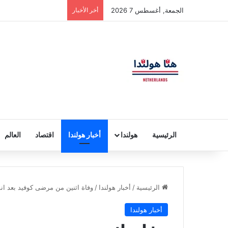
الجمعة, أغسطس 7 2026
أخر الأخبار
الرئيسية
هولندا
أخبار هولندا
اقتصاد
العالم
الرئيسية
/
أخبار هولندا
/
وفاة اثنين من مرضى كوفيد بعد ا
أخبار هولندا