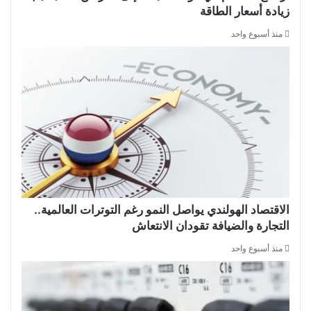
زيادة أسعار الطاقة
منذ أسبوع واحد
الاقتصاد الهولندي يواصل النمو رغم التوترات العالمية..
التجارة والضيافة تقودان الانتعاش
منذ أسبوع واحد