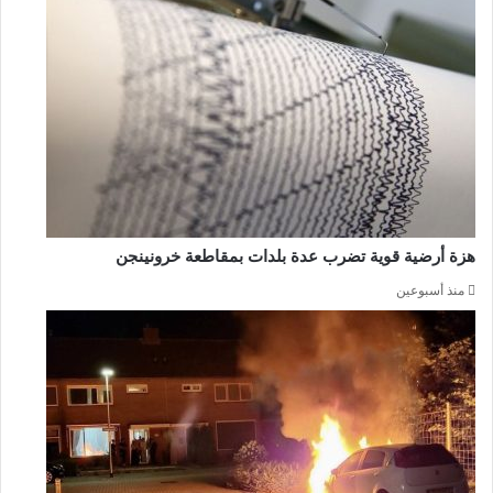
هزة أرضية قوية تضرب عدة بلدات بمقاطعة خرونينجن
منذ أسبوعين