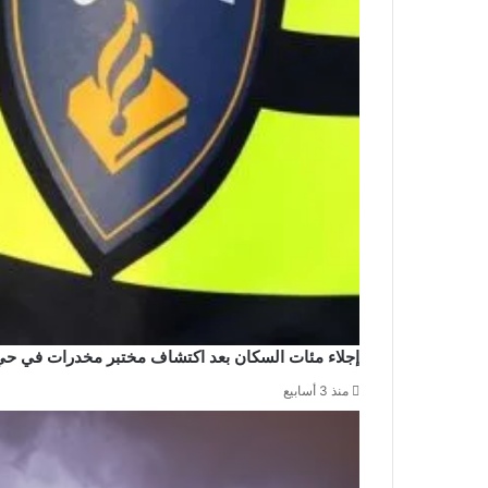
إجلاء مئات السكان بعد اكتشاف مختبر مخدرات في حي
منذ 3 أسابيع