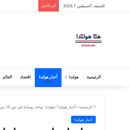
الجمعة, أغسطس 7 2026
أخر الأخبار
الرئيسية
هولندا
أخبار هولندا
اقتصاد
العالم
الرئيسية
/
أخبار هولندا
/
هولندا تواجه رومانيا في دور 16 من بطولة أمم أوروبا 2024 لكرة القدم
أخبار هولندا