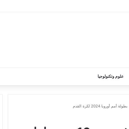
علوم وتكنولوجيا