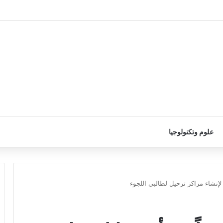
علوم وتكنولوجيا
دا لإنشاء مراكز ترحيل لطالبي اللجوء