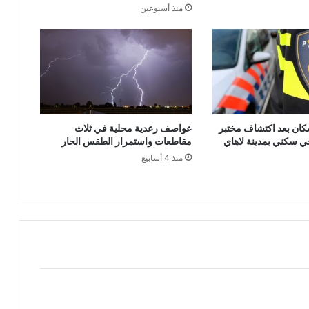
منذ أسبوعين
سكان بعد اكتشاف مختبر
عواصف رعدية محلية في ثلاث
 سكني بمدينة لاهاي
مقاطعات واستمرار الطقس الحار
منذ 4 أسابيع