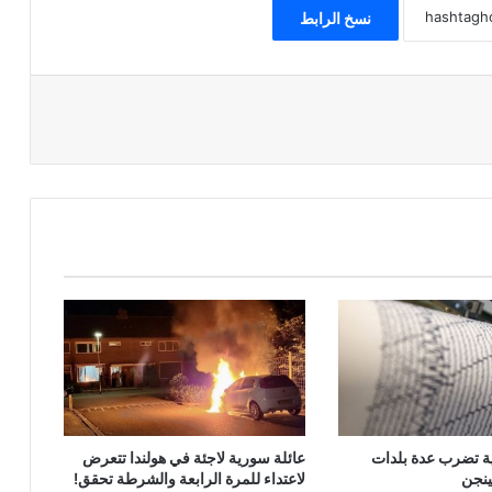
نسخ الرابط
ة تضرب عدة بلدات
عائلة سورية لاجئة في هولندا تتعرض
ينجن
لاعتداء للمرة الرابعة والشرطة تحقق!