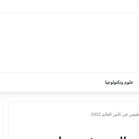
علوم وتكنولوجيا
فين في كأس العالم 2022