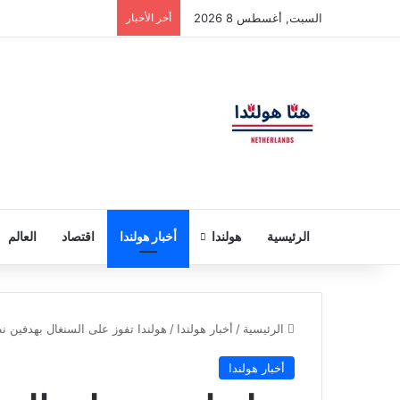
السبت, أغسطس 8 2026
أخر الأخبار
الرئيسية
هولندا
أخبار هولندا
اقتصاد
العالم
الرئيسية
/
أخبار هولندا
/
هولندا تفوز على السنغال بهدفين نظي
أخبار هولندا