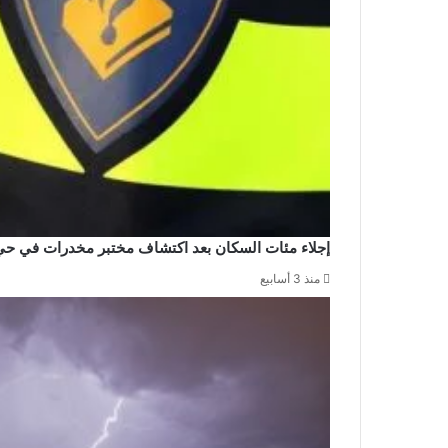
إجلاء مئات السكان بعد اكتشاف مختبر مخدرات في حي
منذ 3 أسابيع