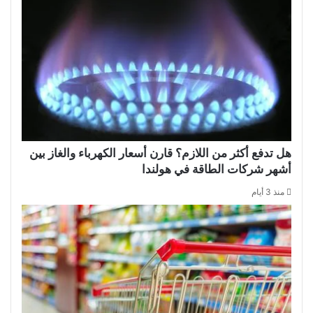
هل تدفع أكثر من اللازم؟ قارن أسعار الكهرباء والغاز بين
أشهر شركات الطاقة في هولندا
منذ 3 أيام