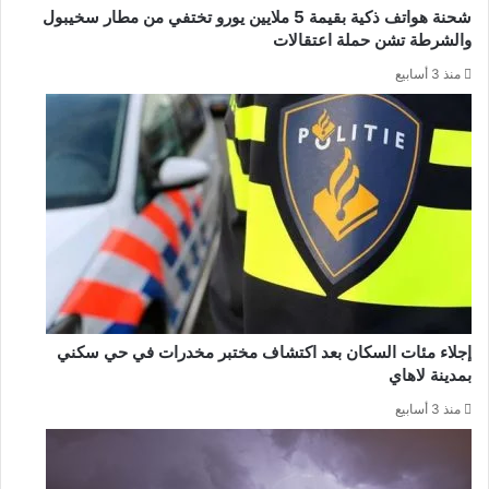
شحنة هواتف ذكية بقيمة 5 ملايين يورو تختفي من مطار سخيبول
والشرطة تشن حملة اعتقالات
منذ 3 أسابيع
إجلاء مئات السكان بعد اكتشاف مختبر مخدرات في حي سكني
بمدينة لاهاي
منذ 3 أسابيع