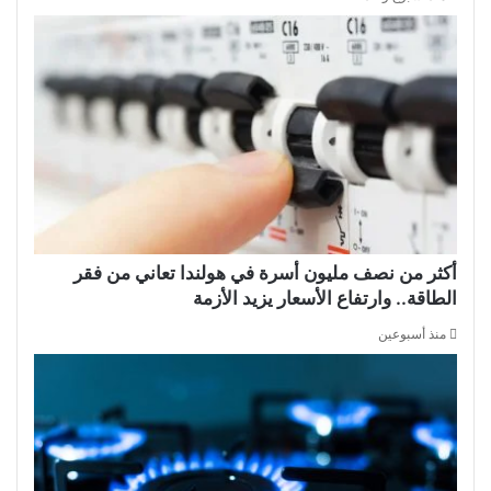
أكثر من نصف مليون أسرة في هولندا تعاني من فقر
الطاقة.. وارتفاع الأسعار يزيد الأزمة
منذ أسبوعين