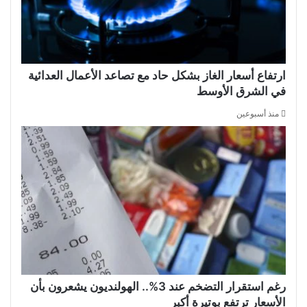
ارتفاع أسعار الغاز بشكل حاد مع تصاعد الأعمال العدائية
في الشرق الأوسط
منذ أسبوعين
رغم استقرار التضخم عند 3%.. الهولنديون يشعرون بأن
الأسعار ترتفع بوتيرة أكبر