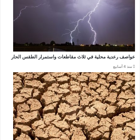
عواصف رعدية محلية في ثلاث مقاطعات واستمرار الطقس الحار
منذ 4 أسابيع