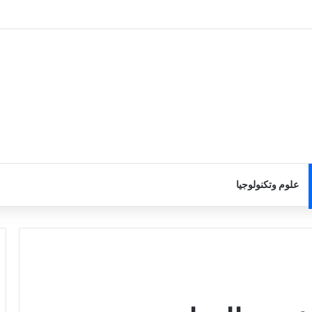
علوم وتكنولوجيا