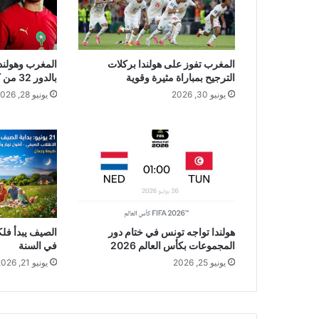
المغرب تفوز على هولندا بركلات
المغرب وهولندا 
الترجيح بمباراة مثيرة وقوية
بالدور 32 من كأس العالم 2026
يونيو 30, 2026
يونيو 28, 2026
هولندا تواجه تونس في ختام دور
المجموعات بكأس العالم 2026
في السنة
يونيو 25, 2026
يونيو 21, 2026