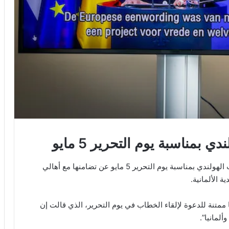
بمناسبة يوم التحرير 5 مايو
أعربت المستشارة الألمانية في كلمتها الموجهّة للشعب الهولندي بمناسبة يوم التحرير 5 مايو عن تضامنها مع أهالي
ة الألمانية.
 ممتنة للدعوة لإلقاء الخطاب في يوم التحرير، الذي قالت إن
لمانيا”.