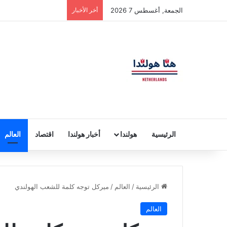
الجمعة, أغسطس 7 2026
أخر الأخبار
الرئيسية
هولندا
أخبار هولندا
اقتصاد
العالم
الرئيسية
/
العالم
/
ميركل توجه كلمة للشعب الهولندي
العالم