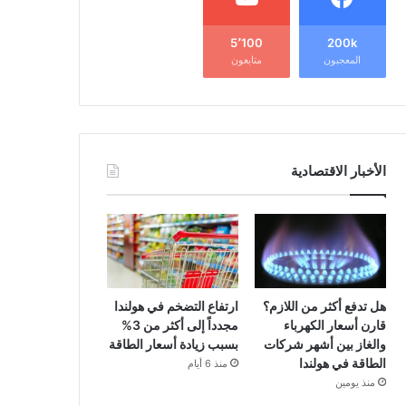
5٬100
200k
المعجبون
متابعون
الأخبار الاقتصادية
هل تدفع أكثر من اللازم؟
ارتفاع التضخم في هولندا
قارن أسعار الكهرباء
مجدداً إلى أكثر من 3%
والغاز بين أشهر شركات
بسبب زيادة أسعار الطاقة
الطاقة في هولندا
منذ 6 أيام
منذ يومين