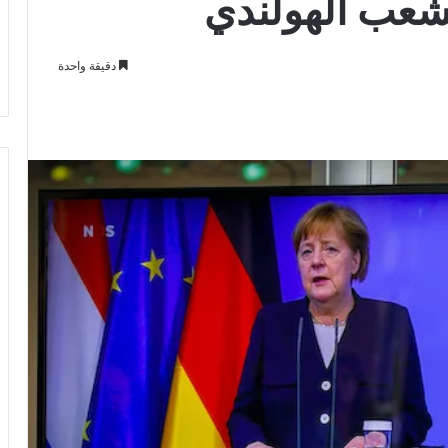
شعب الهولندي
دقيقة واحدة