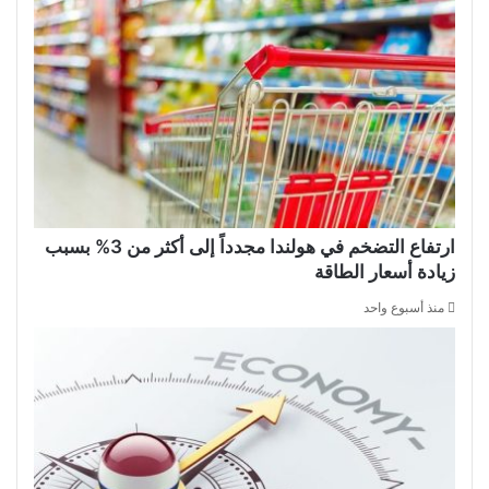
ارتفاع التضخم في هولندا مجدداً إلى أكثر من 3% بسبب
زيادة أسعار الطاقة
منذ أسبوع واحد