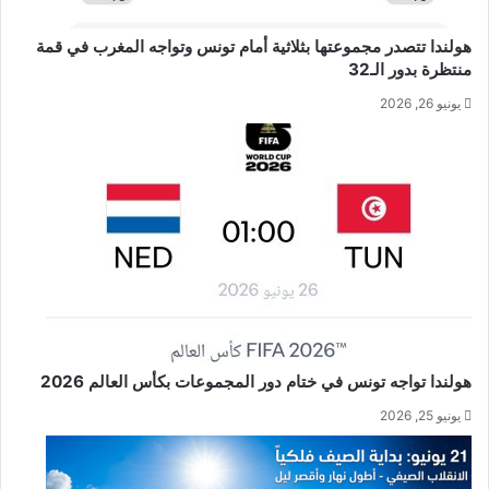
هولندا تتصدر مجموعتها بثلاثية أمام تونس وتواجه المغرب في قمة
منتظرة بدور الـ32
يونيو 26, 2026
هولندا تواجه تونس في ختام دور المجموعات بكأس العالم 2026
يونيو 25, 2026