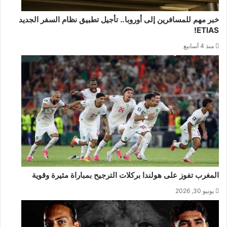
خبر مهم للمسافرين إلى أوروبا.. تأجيل تطبيق نظام السفر الجديد
ETIAS!
منذ 4 أسابيع
المغرب تفوز على هولندا بركلات الترجيح بمباراة مثيرة وقوية
يونيو 30, 2026