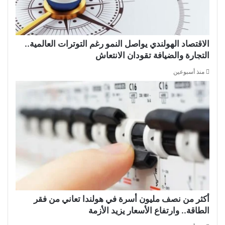
الاقتصاد الهولندي يواصل النمو رغم التوترات العالمية..
التجارة والضيافة تقودان الانتعاش
منذ أسبوعين
أكثر من نصف مليون أسرة في هولندا تعاني من فقر
الطاقة.. وارتفاع الأسعار يزيد الأزمة