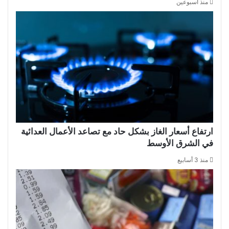
منذ أسبوعين
ارتفاع أسعار الغاز بشكل حاد مع تصاعد الأعمال العدائية
في الشرق الأوسط
منذ 3 أسابيع