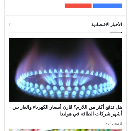
200k
المعجبون
5٬100
متابعون
الأخبار الاقتصادية
هل تدفع أكثر من اللازم؟ قارن أسعار الكهرباء والغاز بين
أشهر شركات الطاقة في هولندا
منذ 5 أيام