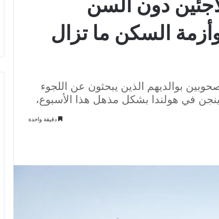
اجئين دون السن
وأزمة السكن ما تزال
حوبين بوالديهم الذين يبحثون عن اللجوء
ينجن في هولندا بشكل مذهل هذا الأسبوع،
دقيقة واحدة