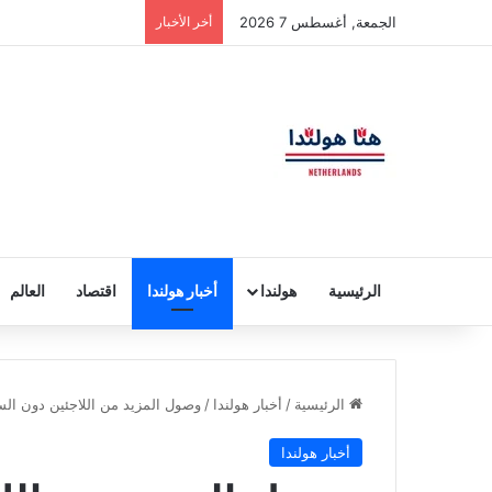
الجمعة, أغسطس 7 2026
أخر الأخبار
الرئيسية
هولندا
أخبار هولندا
اقتصاد
العالم
الرئيسية
/
أخبار هولندا
/
وصول المزيد من اللاجئين دون الس
أخبار هولندا