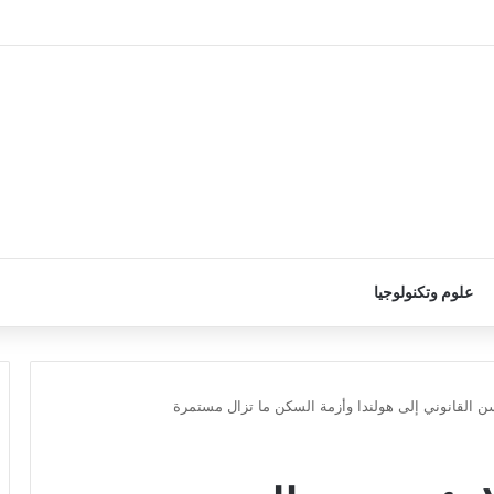
علوم وتكنولوجيا
ن القانوني إلى هولندا وأزمة السكن ما تزال مستمرة