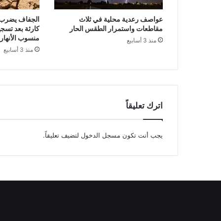
عواصف رعدية محلية في ثلاث
الجفاف يضرب ه
مقاطعات واستمرار الطقس الحار
كارثة بعد تسج
منسوب الأنهار
منذ 3 أسابيع
منذ 3 أسابيع
اترك تعليقاً
يجب أنت تكون
مسجل الدخول
لتضيف تعليقاً.