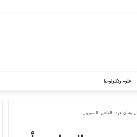
علوم وتكنولوجيا
 بشأن عودة اللاجئين السوريين