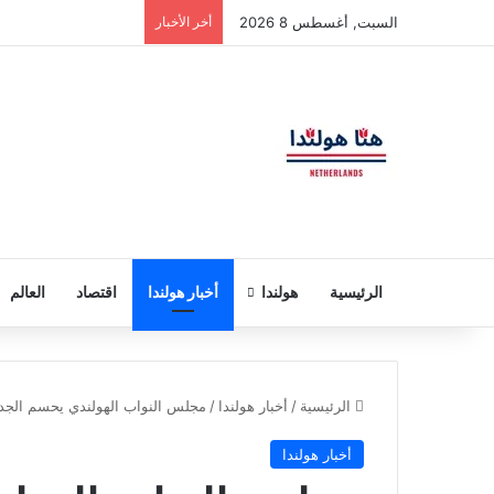
السبت, أغسطس 8 2026
أخر الأخبار
الرئيسية
هولندا
أخبار هولندا
اقتصاد
العالم
الرئيسية
/
أخبار هولندا
/
مجلس النواب الهولندي يحسم الجدل
أخبار هولندا