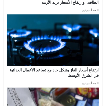
الطاقة.. وارتفاع الأسعار يزيد الأزمة
منذ أسبوعين
ارتفاع أسعار الغاز بشكل حاد مع تصاعد الأعمال العدائية
في الشرق الأوسط
منذ أسبوعين