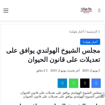
بحث عن
الق
الرئيسية
/
أخبار هولندا
أخبار هولندا
مجلس الشيوخ الهولندي يوافق على
تعديلات على قانون الحيوان
يونيو 2, 2021
آخر تحديث: يونيو 2, 2021
2 دقائق
فيسبوك
‫X
واتساب
تيلقرام
مجلس الشيوخ الهولندي يوافق على تعديلات على قانون الحيوان