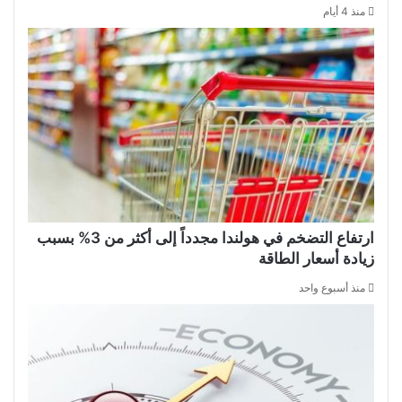
منذ 4 أيام
ارتفاع التضخم في هولندا مجدداً إلى أكثر من 3% بسبب
زيادة أسعار الطاقة
منذ أسبوع واحد