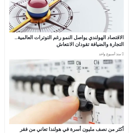
الاقتصاد الهولندي يواصل النمو رغم التوترات العالمية..
التجارة والضيافة تقودان الانتعاش
منذ أسبوع واحد
أكثر من نصف مليون أسرة في هولندا تعاني من فقر