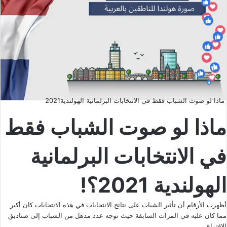
ماذا لو صوت الشباب فقط في الانتخابات البرلمانية الهولندية2021
ماذا لو صوت الشباب فقط
في الانتخابات البرلمانية
الهولندية 2021؟!
أظهرت الأرقام أن تأثير الشباب على نتائج الانتخابات في هذه الانتخابات كان أكبر
مما كان عليه في المرات السابقة حيث توجه عدد مذهل من الشباب إلى صناديق
الاقتراع .