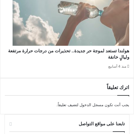
هولندا تستعد لموجة حر جديدة.. تحذيرات من درجات حرارة مرتفعة
وليالٍ خانقة
منذ 4 أسابيع
اترك تعليقاً
يجب أنت تكون
مسجل الدخول
لتضيف تعليقاً.
تابعنا على مواقع التواصل