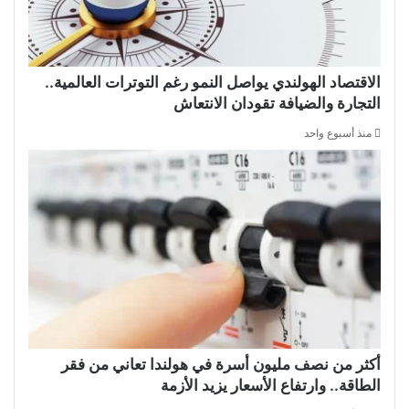
الاقتصاد الهولندي يواصل النمو رغم التوترات العالمية..
التجارة والضيافة تقودان الانتعاش
منذ أسبوع واحد
أكثر من نصف مليون أسرة في هولندا تعاني من فقر
الطاقة.. وارتفاع الأسعار يزيد الأزمة