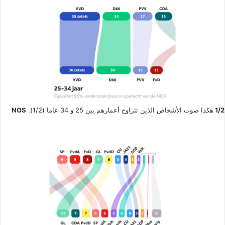
1/2
هكذا صوت الأشخاص الذين تتراوح أعمارهم بين 25 و 34 عاما (1/2).
NOS