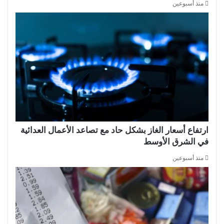
منذ أسبوعين
ارتفاع أسعار الغاز بشكل حاد مع تصاعد الأعمال العدائية
في الشرق الأوسط
منذ أسبوعين