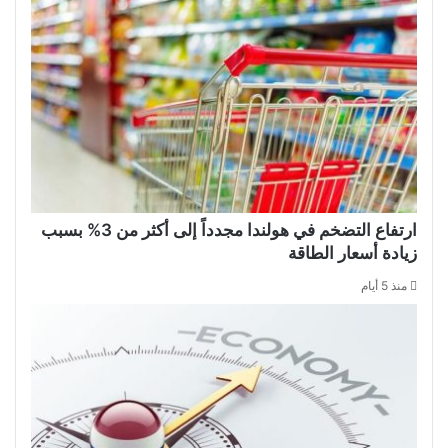
ارتفاع التضخم في هولندا مجدداً إلى أكثر من 3% بسبب
زيادة أسعار الطاقة
منذ 5 أيام