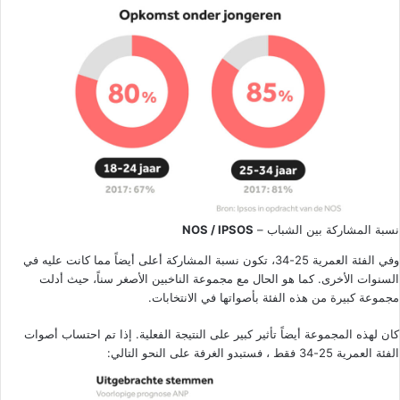
نسبة المشاركة بين الشباب –
NOS / IPSOS
وفي الفئة العمرية 25-34، تكون نسبة المشاركة أعلى أيضاً مما كانت عليه في
السنوات الأخرى. كما هو الحال مع مجموعة الناخبين الأصغر سناً، حيث أدلت
مجموعة كبيرة من هذه الفئة بأصواتها في الانتخابات.
كان لهذه المجموعة أيضاً تأثير كبير على النتيجة الفعلية. إذا تم احتساب أصوات
الفئة العمرية 25-34 فقط ، فستبدو الغرفة على النحو التالي: