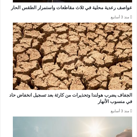
عواصف رعدية محلية في ثلاث مقاطعات واستمرار الطقس الحار
منذ 3 أسابيع
الجفاف يضرب هولندا وتحذيرات من كارثة بعد تسجيل انخفاض حاد
في منسوب الأنهار
منذ 3 أسابيع