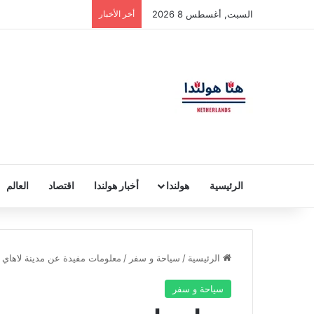
السبت, أغسطس 8 2026
أخر الأخبار
الرئيسية
هولندا
أخبار هولندا
اقتصاد
العالم
الرئيسية
/
سياحة و سفر
/
معلومات مفيدة عن مدينة لاهاي / 
سياحة و سفر