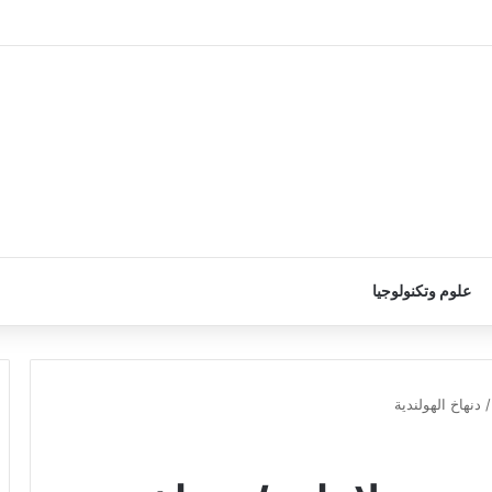
علوم وتكنولوجيا
دنهاخ الهولندية