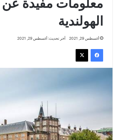
معلومات مفيدة عن مد
الهولندية
أغسطس 29, 2021
آخر تحديث: أغسطس 29, 2021
فيسبوك
‫X