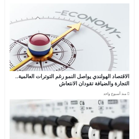
الاقتصاد الهولندي يواصل النمو رغم التوترات العالمية..
التجارة والضيافة تقودان الانتعاش
منذ أسبوع واحد