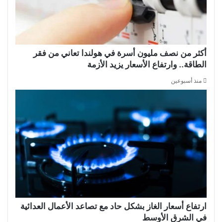
أكثر من نصف مليون أسرة في هولندا تعاني من فقر
الطاقة.. وارتفاع الأسعار يزيد الأزمة
منذ أسبوعين
ارتفاع أسعار الغاز بشكل حاد مع تصاعد الأعمال العدائية
في الشرق الأوسط