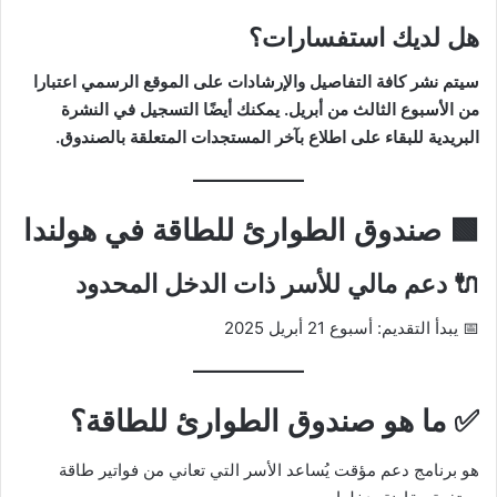
هل لديك استفسارات؟
سيتم نشر كافة التفاصيل والإرشادات على الموقع الرسمي اعتبارا
من الأسبوع الثالث من أبريل. يمكنك أيضًا التسجيل في النشرة
البريدية للبقاء على اطلاع بآخر المستجدات المتعلقة بالصندوق.
🟩
صندوق الطوارئ للطاقة
في هولندا
🔌 دعم مالي للأسر ذات الدخل المحدود
📅 يبدأ التقديم: أسبوع 21 أبريل 2025
✅
ما هو صندوق الطوارئ للطاقة؟
هو برنامج دعم مؤقت يُساعد الأسر التي تعاني من فواتير طاقة