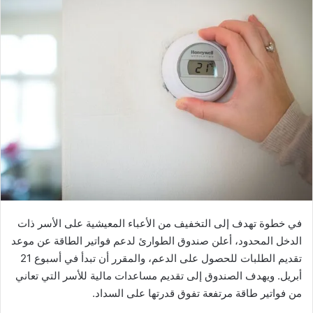
في خطوة تهدف إلى التخفيف من الأعباء المعيشية على الأسر ذات
الدخل المحدود، أعلن صندوق الطوارئ لدعم فواتير الطاقة عن موعد
تقديم الطلبات للحصول على الدعم، والمقرر أن تبدأ في أسبوع 21
أبريل. ويهدف الصندوق إلى تقديم مساعدات مالية للأسر التي تعاني
من فواتير طاقة مرتفعة تفوق قدرتها على السداد.