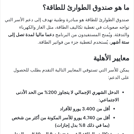
ما هو صندوق الطوارئ للطاقة؟
صندوق الطوارئ للطاقة هو مبادرة وطنية تهدف إلى دعم الأسر التي
تواجه صعوبات في تغطية تكاليف الطاقة، مثل الغاز والكهرباء
والتدفئة. ويُمنح المستفيدون من البرنامج
دعما ماليا لمدة تصل إلى
ستة أشهر
، يُستخدم لتغطية جزء من فواتير الطاقة.
معايير الأهلية
يمكن للأسر التي تستوفي المعايير التالية التقدم بطلب للحصول
على الدعم:
الدخل الشهري الإجمالي لا يتجاوز 200% من الحد الأدنى
الاجتماعي:
أقل من 3.400 يورو للأفراد
أقل من 4.740 يورو للأسر المكونة من أكثر من شخص
(بما في ذلك 8% بدل إجازات)