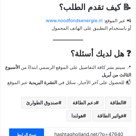
📝
كيف تقدم الطلب؟
📲 عبر الموقع:
www.noodfondsenergie.nl
أو باستخدام التطبيق على الهاتف المحمول
❓
هل لديك أسئلة؟
📍 سيتم نشر كافة التفاصيل على الموقع الرسمي ابتداءً من
الأسبوع
الثالث من أبريل
📬 للحصول على آخر الأخبار، سجّل في
النشرة البريدية
عبر الموقع
الطاقة
دعم الطاقة
صندوق الطوارئ
فواتير الطاقة
هولندا
نسخ الرابط