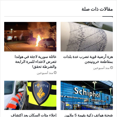
مقالات ذات صلة
هزة أرضية قوية تضرب عدة بلدات
عائلة سورية لاجئة في هولندا
بمقاطعة خرونينجن
تتعرض لاعتداء للمرة الرابعة
والشرطة تحقق!
منذ أسبوعين
منذ أسبوعين
شحنة هواتف ذكية بقيمة 5 ملايين
إجلاء مئات السكان بعد اكتشاف