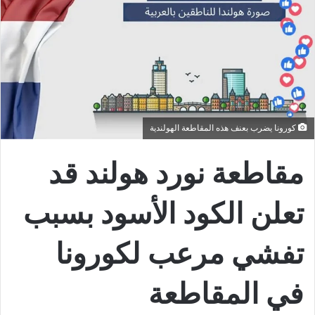
كورونا يضرب بعنف هذه المقاطعة الهولندية
مقاطعة نورد هولند قد
تعلن الكود الأسود بسبب
تفشي مرعب لكورونا
في المقاطعة