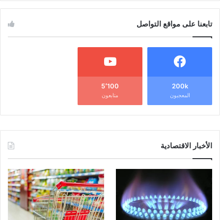
تابعنا على مواقع التواصل
5٬100
200k
المعجبون
متابعون
الأخبار الاقتصادية