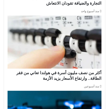
التجارة والضيافة تقودان الانتعاش
منذ أسبوع واحد
أكثر من نصف مليون أسرة في هولندا تعاني من فقر
الطاقة.. وارتفاع الأسعار يزيد الأزمة
منذ أسبوعين