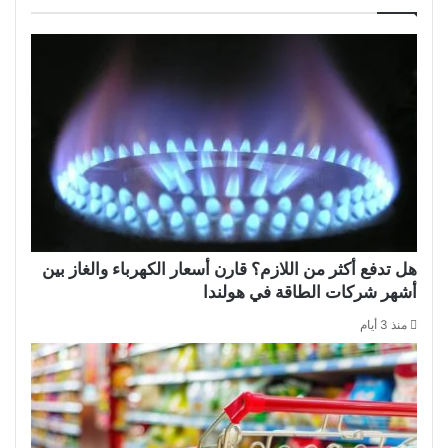
هل تدفع أكثر من اللازم؟ قارن أسعار الكهرباء والغاز بين
أشهر شركات الطاقة في هولندا
منذ 3 أيام