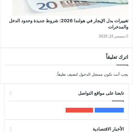
تغييرات بدل الإيجار في هولندا 2026: شروط جديدة وحدود الدخل
والمدخرات
ديسمبر 22, 2025
اترك تعليقاً
يجب أنت تكون
مسجل الدخول
لتضيف تعليقاً.
تابعنا على مواقع التواصل
200k
المعجبون
5٬100
متابعون
الأخبار الاقتصادية