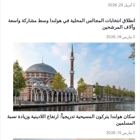
أبريل 25, 2026
انطلاق انتخابات المجالس المحلية في هولندا وسط مشاركة واسعة
وآلاف المرشحين
مارس 18, 2026
سكان هولندا يتركون المسيحية تدريجياً: ارتفاع اللادينية وزيادة نسبة
المسلمين
مارس 15, 2026