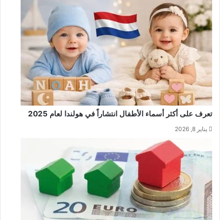
تعرف على أكثر أسماء الأطفال انتشاراً في هولندا لعام 2025
يناير 8, 2026