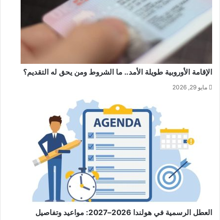
الإقامة الأوروبية طويلة الأمد.. ما الشروط ومن يحق له التقديم؟
مايو 29, 2026
العطل الرسمية في هولندا 2026–2027: مواعيد وتفاصيل