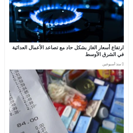
ارتفاع أسعار الغاز بشكل حاد مع تصاعد الأعمال العدائية
في الشرق الأوسط
منذ أسبوعين