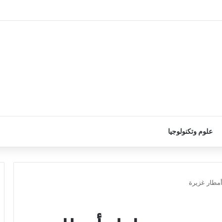
علوم وتكنولوجيا
مطار غزيرة