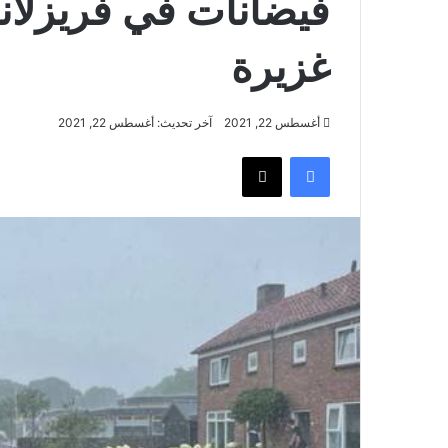
فيضانات في فريزلا
غزيرة
أغسطس 22, 2021
آخر تحديث: أغسطس 22, 2021
فيسبوك
‫X