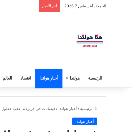
الجمعة, أغسطس 7 2026
أخر الأخبار
الرئيسية
هولندا
أخبار هولندا
اقتصاد
العالم
الرئيسية
/
أخبار هولندا
/
فيضانات في فريزلاند عقب هطول أ
أخبار هولندا