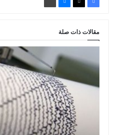
مقالات ذات صلة