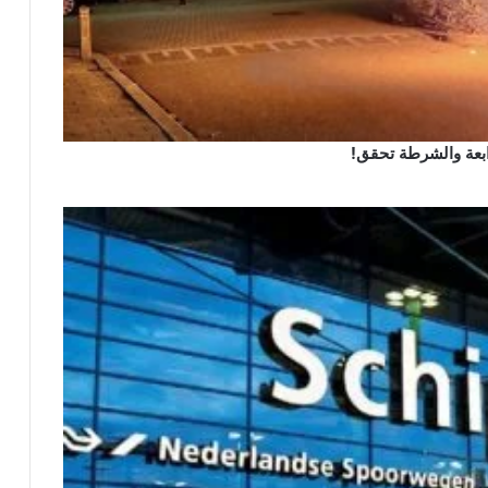
رابعة والشرطة تحقق!