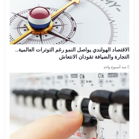
الاقتصاد الهولندي يواصل النمو رغم التوترات العالمية..
التجارة والضيافة تقودان الانتعاش
منذ أسبوع واحد