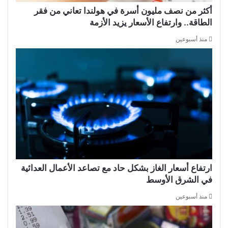
أكثر من نصف مليون أسرة في هولندا تعاني من فقر
الطاقة.. وارتفاع الأسعار يزيد الأزمة
منذ أسبوعين
ارتفاع أسعار الغاز بشكل حاد مع تصاعد الأعمال العدائية
في الشرق الأوسط
منذ أسبوعين