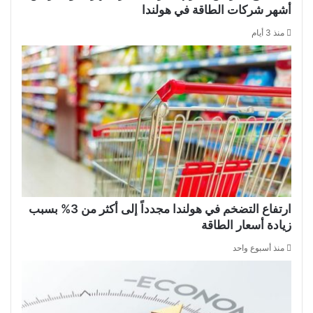
أشهر شركات الطاقة في هولندا
منذ 3 أيام
ارتفاع التضخم في هولندا مجدداً إلى أكثر من 3% بسبب
زيادة أسعار الطاقة
منذ أسبوع واحد