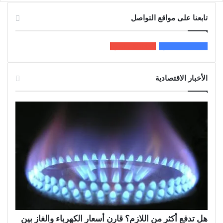
تابعنا على مواقع التواصل
200k
المعجبون
5٬100
متابعون
الأخبار الاقتصادية
هل تدفع أكثر من اللازم؟ قارن أسعار الكهرباء والغاز بين