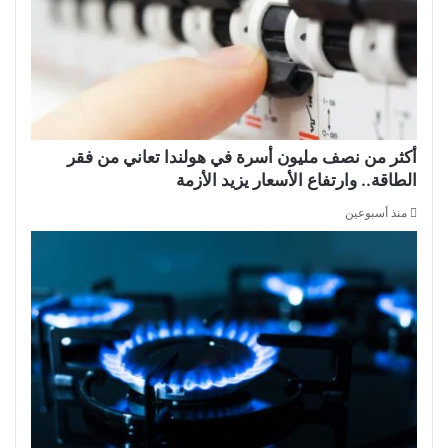
أكثر من نصف مليون أسرة في هولندا تعاني من فقر
الطاقة.. وارتفاع الأسعار يزيد الأزمة
منذ أسبوعين