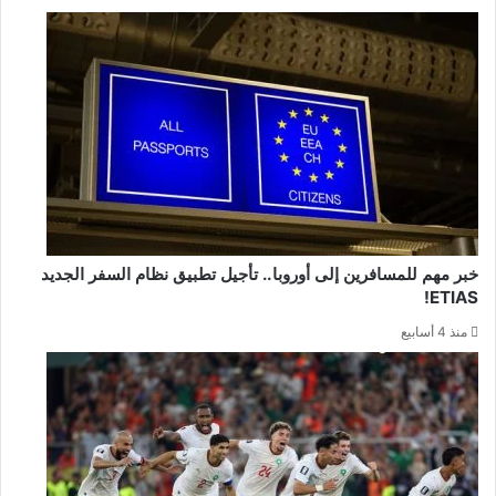
خبر مهم للمسافرين إلى أوروبا.. تأجيل تطبيق نظام السفر الجديد
ETIAS!
منذ 4 أسابيع