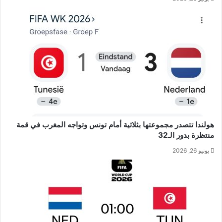
هولندا تتصدر مجموعتها بثلاثية أمام تونس وتواجه المغرب في قمة
منتظرة بدور الـ32
يونيو 26, 2026