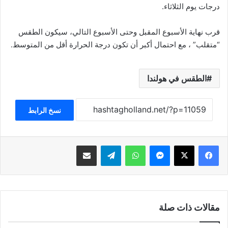
درجات يوم الثلاثاء.
قرب نهاية الأسبوع المقبل وحتى الأسبوع التالي، سيكون الطقس
“متقلب” ، مع احتمال أكبر أن تكون درجة الحرارة أقل من المتوسط.
الطقس في هولندا
نسخ الرابط
فيسبوك
‫X
ماسنجر
واتساب
تيلقرام
مشاركة عبر البريد
مقالات ذات صلة