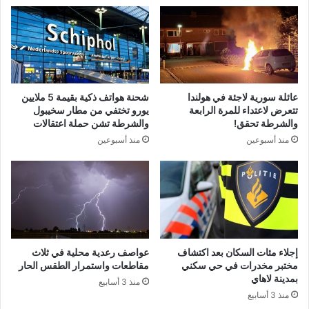
عائلة سورية لاجئة في هولندا
شحنة هواتف ذكية بقيمة 5 ملايين
تتعرض لاعتداء للمرة الرابعة
يورو تختفي من مطار سخيبول
والشرطة تحقق!
والشرطة تشن حملة اعتقالات
منذ أسبوعين
منذ أسبوعين
إجلاء مئات السكان بعد اكتشاف
عواصف رعدية محلية في ثلاث
مختبر مخدرات في حي سكني
مقاطعات واستمرار الطقس الحار
بمدينة لاهاي
منذ 3 أسابيع
منذ 3 أسابيع