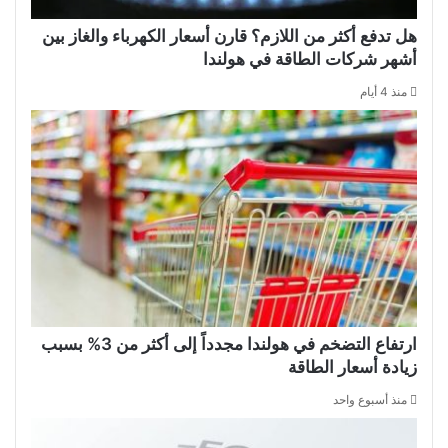
هل تدفع أكثر من اللازم؟ قارن أسعار الكهرباء والغاز بين
أشهر شركات الطاقة في هولندا
منذ 4 أيام
ارتفاع التضخم في هولندا مجدداً إلى أكثر من 3% بسبب
زيادة أسعار الطاقة
منذ أسبوع واحد