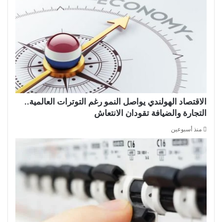
الاقتصاد الهولندي يواصل النمو رغم التوترات العالمية..
التجارة والضيافة تقودان الانتعاش
منذ أسبوعين