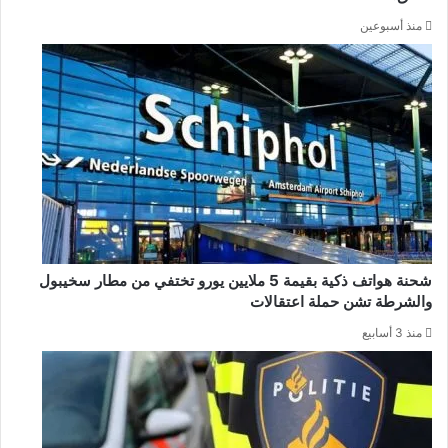
منذ أسبوعين
شحنة هواتف ذكية بقيمة 5 ملايين يورو تختفي من مطار سخيبول
والشرطة تشن حملة اعتقالات
منذ 3 أسابيع