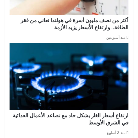
أكثر من نصف مليون أسرة في هولندا تعاني من فقر
الطاقة.. وارتفاع الأسعار يزيد الأزمة
منذ أسبوعين
ارتفاع أسعار الغاز بشكل حاد مع تصاعد الأعمال العدائية
في الشرق الأوسط
منذ 3 أسابيع