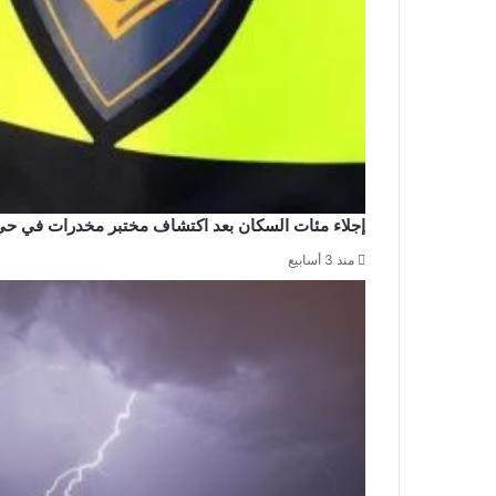
إجلاء مئات السكان بعد اكتشاف مختبر مخدرات في حي
منذ 3 أسابيع