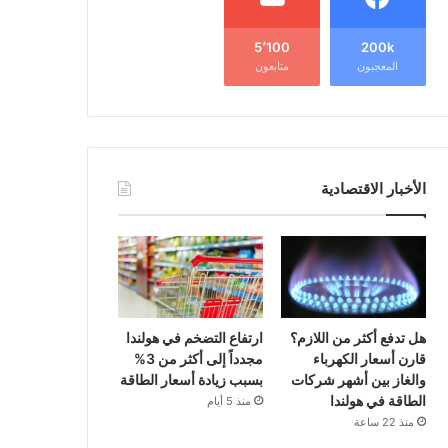
5٬100
200k
المعجبون
متابعون
الأخبار الاقتصادية
هل تدفع أكثر من اللازم؟
ارتفاع التضخم في هولندا
قارن أسعار الكهرباء
مجدداً إلى أكثر من 3%
والغاز بين أشهر شركات
بسبب زيادة أسعار الطاقة
الطاقة في هولندا
منذ 5 أيام
منذ 22 ساعة