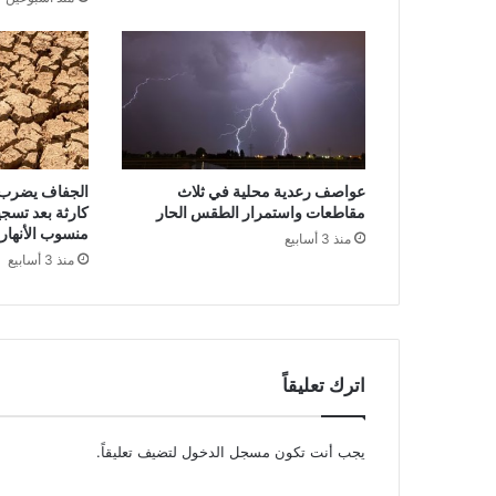
عواصف رعدية محلية في ثلاث
الجفاف يضرب ه
مقاطعات واستمرار الطقس الحار
كارثة بعد تسج
منسوب الأنهار
منذ 3 أسابيع
منذ 3 أسابيع
اترك تعليقاً
يجب أنت تكون
مسجل الدخول
لتضيف تعليقاً.