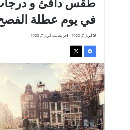
في يوم عطلة الفصح 
أبريل 7, 2023
آخر تحديث: أبريل 7, 2023
فيسبوك
‫X