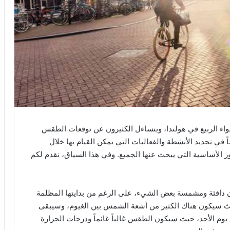
واء الربيع في هولندا، ويتساءل الكثيرون عن توقعات الطقس
في تحديد الأنشطة والفعاليات التي يمكن القيام بها خلال
ور الأساسية التي يبحث عنها الجميع. وفي هذا السياق، نقدم لكم
ن دافئة ومشمسة بعض الشيء، على الرغم من بدايتها المظلمة
 سيكون هناك الكثير من أشعة الشمس بين الغيوم، وسيبقى
يوم الأحد، حيث سيكون الطقس غالباً غائماً ودرجات الحرارة