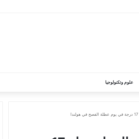
علوم وتكنولوجيا
ا